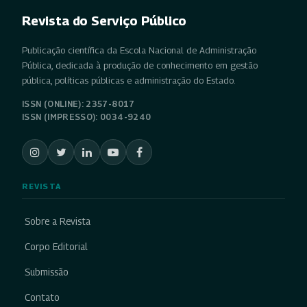
Revista do Serviço Público
Publicação científica da Escola Nacional de Administração
Pública, dedicada à produção de conhecimento em gestão
pública, políticas públicas e administração do Estado.
ISSN (ONLINE): 2357-8017
ISSN (IMPRESSO): 0034-9240
REVISTA
Sobre a Revista
Corpo Editorial
Submissão
Contato