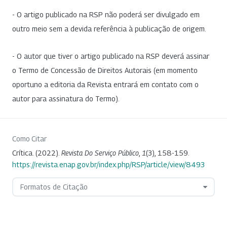
- O artigo publicado na RSP não poderá ser divulgado em
outro meio sem a devida referência à publicação de origem.
- O autor que tiver o artigo publicado na RSP deverá assinar
o Termo de Concessão de Direitos Autorais (em momento
oportuno a editoria da Revista entrará em contato com o
autor para assinatura do Termo).
Como Citar
Crítica. (2022).
Revista Do Serviço Público
,
1
(3), 158-159.
https://revista.enap.gov.br/index.php/RSP/article/view/8493
Formatos de Citação