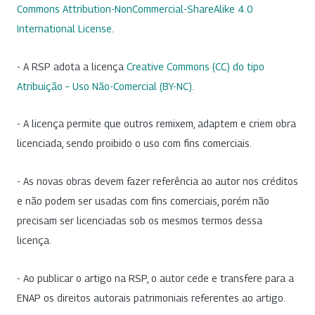
Commons Attribution-NonCommercial-ShareAlike 4.0
International License
.
- A RSP adota a licença
Creative Commons (CC) do tipo
Atribuição – Uso Não-Comercial (BY-NC)
.
- A licença permite que outros remixem, adaptem e criem obra
licenciada, sendo proibido o uso com fins comerciais.
- As novas obras devem fazer referência ao autor nos créditos
e não podem ser usadas com fins comerciais, porém não
precisam ser licenciadas sob os mesmos termos dessa
licença.
- Ao publicar o artigo na RSP, o autor cede e transfere para a
ENAP os direitos autorais patrimoniais referentes ao artigo.