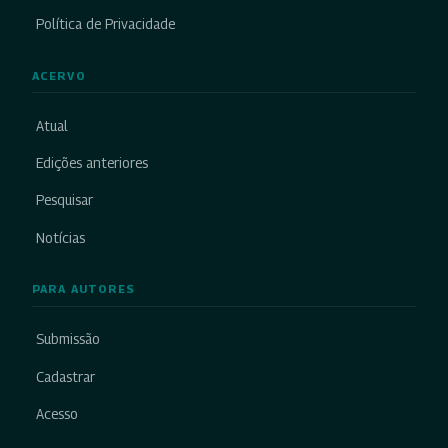
Política de Privacidade
ACERVO
Atual
Edições anteriores
Pesquisar
Notícias
PARA AUTORES
Submissão
Cadastrar
Acesso