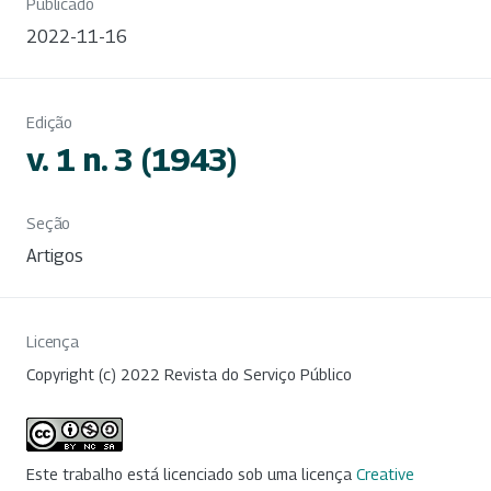
Publicado
2022-11-16
Edição
v. 1 n. 3 (1943)
Seção
Artigos
Licença
Copyright (c) 2022 Revista do Serviço Público
Este trabalho está licenciado sob uma licença
Creative