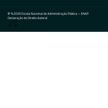
© %2026 Escola Nacional de Administração Pública — ENAP.
Declaração de Direito Autoral