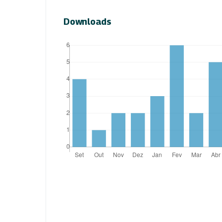
Downloads