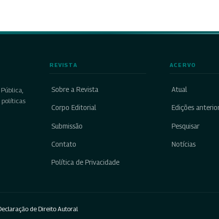
REVISTA
ACERVO
Sobre a Revista
Atual
Pública,
políticas
Corpo Editorial
Edições anterio
Submissão
Pesquisar
Contato
Notícias
Política de Privacidade
eclaração de Direito Autoral