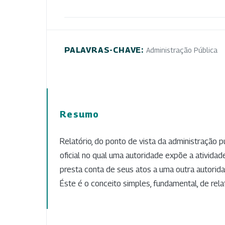
PALAVRAS-CHAVE:
Administração Pública
Resumo
Relatório, do ponto de vista da administração 
oficial no qual uma autoridade expõe a ativida
presta conta de seus atos a uma outra autoridad
Éste é o conceito simples, fundamental, de relat