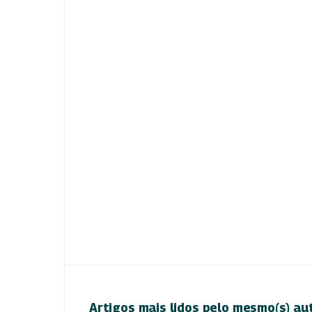
Artigos mais lidos pelo mesmo(s) au