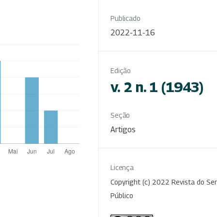
Publicado
2022-11-16
Edição
v. 2 n. 1 (1943)
Seção
Artigos
Licença
Copyright (c) 2022 Revista do Ser
Público