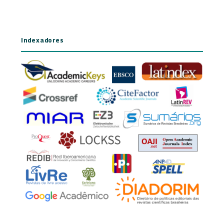
Indexadores