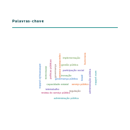
Palavras-chave