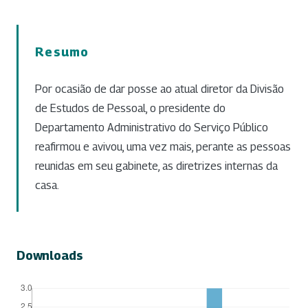
Resumo
Por ocasião de dar posse ao atual diretor da Divisão
de Estudos de Pessoal, o presidente do
Departamento Administrativo do Serviço Público
reafirmou e avivou, uma vez mais, perante as pessoas
reunidas em seu gabinete, as diretrizes internas da
casa.
Downloads