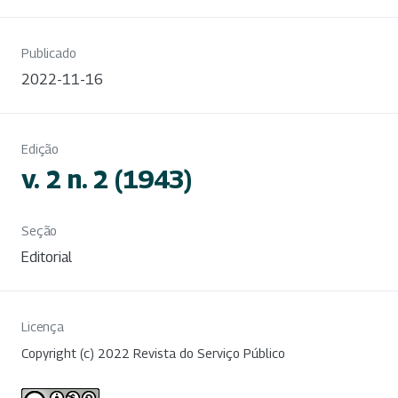
Publicado
2022-11-16
Edição
v. 2 n. 2 (1943)
Seção
Editorial
Licença
Copyright (c) 2022 Revista do Serviço Público