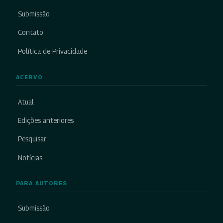
Submissão
Contato
Política de Privacidade
ACERVO
Atual
Edições anteriores
Pesquisar
Notícias
PARA AUTORES
Submissão