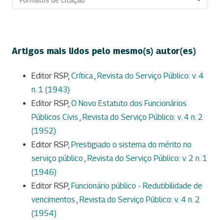
Artigos mais lidos pelo mesmo(s) autor(es)
Editor RSP,
Crítica
,
Revista do Serviço Público: v. 4
n. 1 (1943)
Editor RSP,
O Novo Estatuto dos Funcionários
Públicos Civis
,
Revista do Serviço Público: v. 4 n. 2
(1952)
Editor RSP,
Prestigiado o sistema do mérito no
serviço público
,
Revista do Serviço Público: v. 2 n. 1
(1946)
Editor RSP,
Funcionário público - Redutibilidade de
vencimentos
,
Revista do Serviço Público: v. 4 n. 2
(1954)