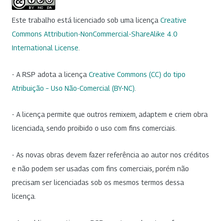
Este trabalho está licenciado sob uma licença
Creative
Commons Attribution-NonCommercial-ShareAlike 4.0
International License
.
- A RSP adota a licença
Creative Commons (CC) do tipo
Atribuição – Uso Não-Comercial (BY-NC)
.
- A licença permite que outros remixem, adaptem e criem obra
licenciada, sendo proibido o uso com fins comerciais.
- As novas obras devem fazer referência ao autor nos créditos
e não podem ser usadas com fins comerciais, porém não
precisam ser licenciadas sob os mesmos termos dessa
licença.