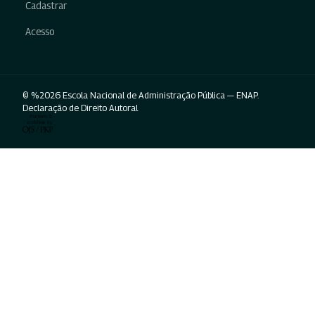
Cadastrar
Acesso
© %2026 Escola Nacional de Administração Pública — ENAP.
Declaração de Direito Autoral