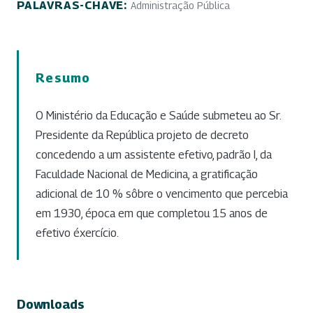
PALAVRAS-CHAVE:
Administração Pública
Resumo
O Ministério da Educação e Saúde submeteu ao Sr.
Presidente da República projeto de decreto
concedendo a um assistente efetivo, padrão I, da
Faculdade Nacional de Medicina, a gratifi­cação
adicional de 10 % sôbre o vencimento que percebia
em 1930, época em que completou 15 anos de
efetivo éxercício.
Downloads