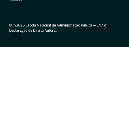
© %2026 Escola Nacional de Administração Pública — ENAP.
Declaração de Direito Autoral