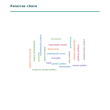
Palavras-chave