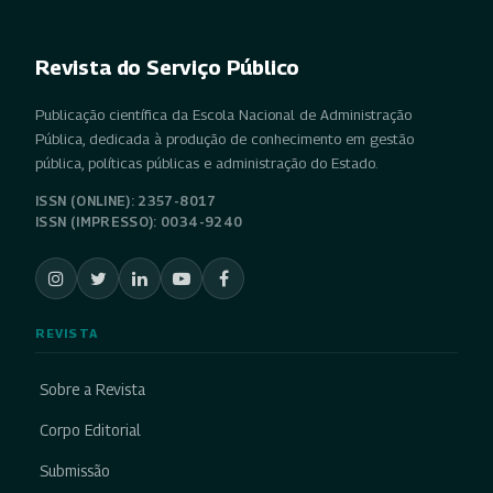
Revista do Serviço Público
Publicação científica da Escola Nacional de Administração
Pública, dedicada à produção de conhecimento em gestão
pública, políticas públicas e administração do Estado.
ISSN (ONLINE): 2357-8017
ISSN (IMPRESSO): 0034-9240
REVISTA
Sobre a Revista
Corpo Editorial
Submissão