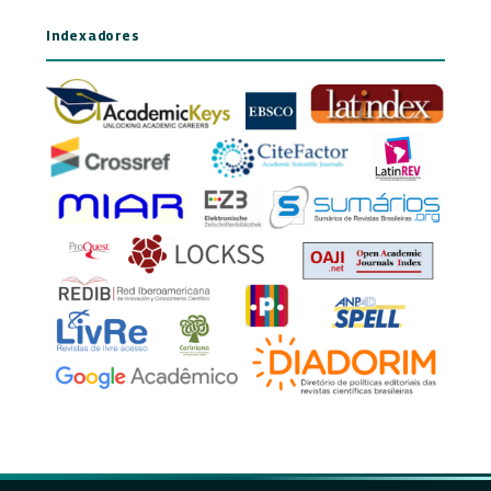
Indexadores