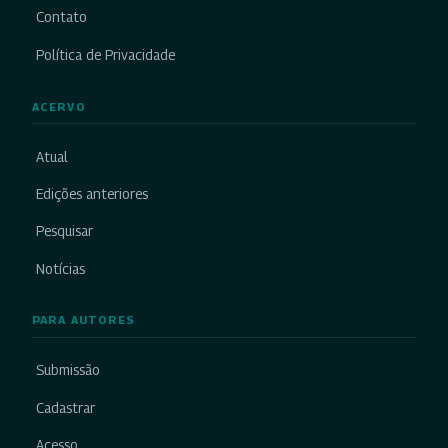
Contato
Política de Privacidade
ACERVO
Atual
Edições anteriores
Pesquisar
Notícias
PARA AUTORES
Submissão
Cadastrar
Acesso