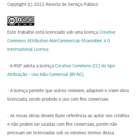
Copyright (c) 2022 Revista do Serviço Público
Este trabalho está licenciado sob uma licença
Creative
Commons Attribution-NonCommercial-ShareAlike 4.0
International License
.
- A RSP adota a licença
Creative Commons (CC) do tipo
Atribuição – Uso Não-Comercial (BY-NC)
.
- A licença permite que outros remixem, adaptem e criem obra
licenciada, sendo proibido o uso com fins comerciais.
- As novas obras devem fazer referência ao autor nos créditos
e não podem ser usadas com fins comerciais, porém não
precisam ser licenciadas sob os mesmos termos dessa