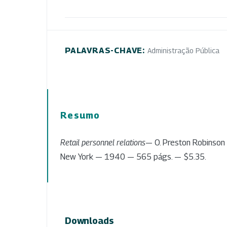
PALAVRAS-CHAVE:
Administração Pública
Resumo
Retail personnel relations
— O. Preston Robinson -
New York — 1940 — 565 págs. — $5.35.
Downloads