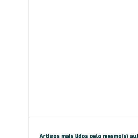
Artigos mais lidos pelo mesmo(s) au