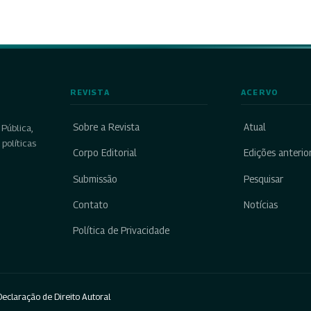
REVISTA
ACERVO
Sobre a Revista
Atual
Pública,
políticas
Corpo Editorial
Edições anterio
Submissão
Pesquisar
Contato
Notícias
Política de Privacidade
eclaração de Direito Autoral