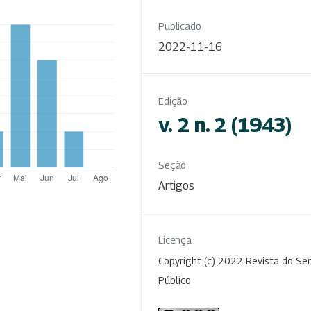
Publicado
2022-11-16
Edição
v. 2 n. 2 (1943)
Seção
Artigos
Licença
Copyright (c) 2022 Revista do Ser
Público