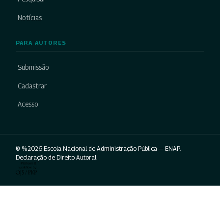
Notícias
PARA AUTORES
Submissão
Cadastrar
Acesso
© %2026 Escola Nacional de Administração Pública — ENAP.
Declaração de Direito Autoral