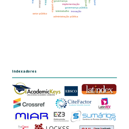
Indexadores