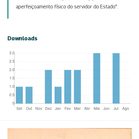
aperfeiçoamento físico do servidor do Estado”.
Downloads