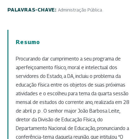
PALAVRAS-CHAVE:
Administração Pública
Resumo
Procurando dar cumprimento a seu programa de
aperfeiçoamento físico, moral e intelectual dos
servidores do Estado, a DA, incluiu o problema da
educação física entre os objetos de suas próximas
atividades e o escolheu para tema da quarta sessão
mensal de estudos do corrente ano, realizada em 28
de abril p .p . O senhor major João Barbosa Leite,
diretor da Divisão de Educação Física, do
Departamento Nacional de Educação, pronunciando a
conferência-tema daquela reunião, que intitulou “O