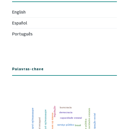
English
Español
Português
Palavras-chave