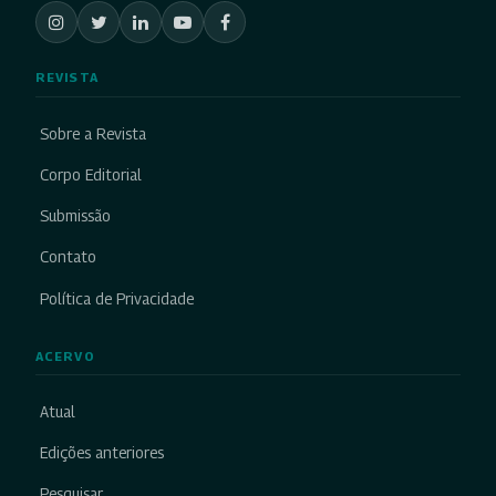
REVISTA
Sobre a Revista
Corpo Editorial
Submissão
Contato
Política de Privacidade
ACERVO
Atual
Edições anteriores
Pesquisar