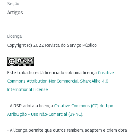
Seção
Artigos
Licença
Copyright (c) 2022 Revista do Serviço Público
Este trabalho está licenciado sob uma licença
Creative
Commons Attribution-NonCommercial-ShareAlike 4.0
International License
.
- A RSP adota a licença
Creative Commons (CC) do tipo
Atribuição – Uso Não-Comercial (BY-NC)
.
- A licença permite que outros remixem, adaptem e criem obra