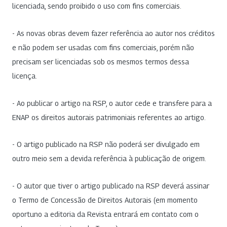
licenciada, sendo proibido o uso com fins comerciais.
- As novas obras devem fazer referência ao autor nos créditos
e não podem ser usadas com fins comerciais, porém não
precisam ser licenciadas sob os mesmos termos dessa
licença.
- Ao publicar o artigo na RSP, o autor cede e transfere para a
ENAP os direitos autorais patrimoniais referentes ao artigo.
- O artigo publicado na RSP não poderá ser divulgado em
outro meio sem a devida referência à publicação de origem.
- O autor que tiver o artigo publicado na RSP deverá assinar
o Termo de Concessão de Direitos Autorais (em momento
oportuno a editoria da Revista entrará em contato com o