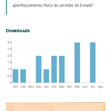
aperfeiçoamento físico do servidor do Estado”.
Downloads