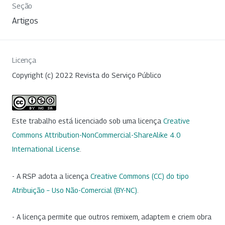
Seção
Artigos
Licença
Copyright (c) 2022 Revista do Serviço Público
Este trabalho está licenciado sob uma licença
Creative
Commons Attribution-NonCommercial-ShareAlike 4.0
International License
.
- A RSP adota a licença
Creative Commons (CC) do tipo
Atribuição – Uso Não-Comercial (BY-NC)
.
- A licença permite que outros remixem, adaptem e criem obra