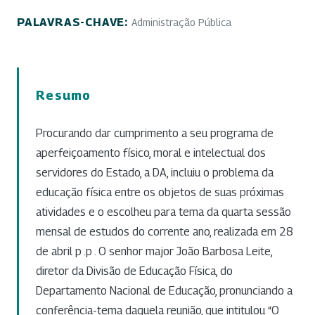
PALAVRAS-CHAVE:
Administração Pública
Resumo
Procurando dar cumprimento a seu programa de
aperfeiçoamento físico, moral e intelectual dos
servidores do Estado, a DA, incluiu o problema da
educação física entre os objetos de suas próximas
atividades e o escolheu para tema da quarta sessão
mensal de estudos do corrente ano, realizada em 28
de abril p .p . O senhor major João Barbosa Leite,
diretor da Divisão de Educação Física, do
Departamento Nacional de Educação, pronunciando a
conferência-tema daquela reunião, que intitulou “O