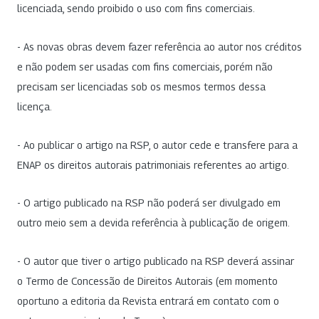
licenciada, sendo proibido o uso com fins comerciais.
- As novas obras devem fazer referência ao autor nos créditos
e não podem ser usadas com fins comerciais, porém não
precisam ser licenciadas sob os mesmos termos dessa
licença.
- Ao publicar o artigo na RSP, o autor cede e transfere para a
ENAP os direitos autorais patrimoniais referentes ao artigo.
- O artigo publicado na RSP não poderá ser divulgado em
outro meio sem a devida referência à publicação de origem.
- O autor que tiver o artigo publicado na RSP deverá assinar
o Termo de Concessão de Direitos Autorais (em momento
oportuno a editoria da Revista entrará em contato com o