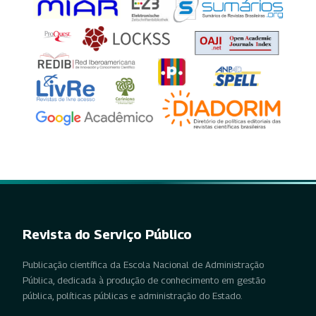
Revista do Serviço Público
Publicação científica da Escola Nacional de Administração
Pública, dedicada à produção de conhecimento em gestão
pública, políticas públicas e administração do Estado.