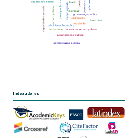
Indexadores