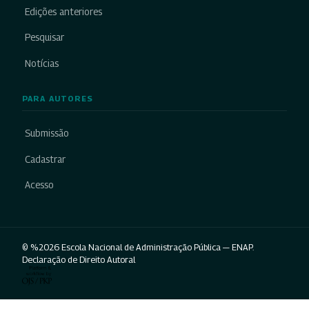
Edições anteriores
Pesquisar
Notícias
PARA AUTORES
Submissão
Cadastrar
Acesso
© %2026 Escola Nacional de Administração Pública — ENAP.
Declaração de Direito Autoral