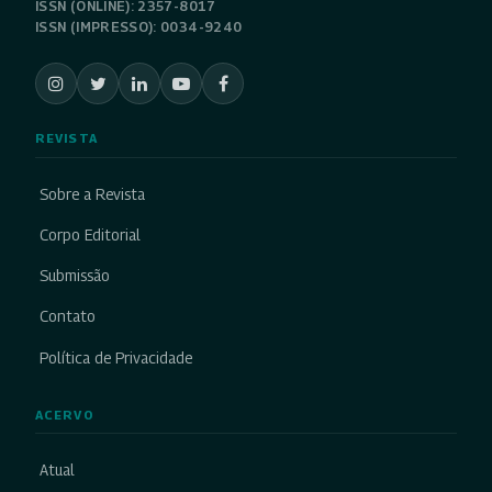
ISSN (ONLINE): 2357-8017
ISSN (IMPRESSO): 0034-9240
REVISTA
Sobre a Revista
Corpo Editorial
Submissão
Contato
Política de Privacidade
ACERVO
Atual