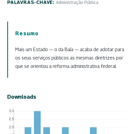
PALAVRAS-CHAVE:
Administração Pública
Resumo
Mais um Estado — o da Baía — acaba de adotar para
os seus serviços públicos as mesmas diretrizes por
que se orientou a reforma administrativa federal.
Downloads