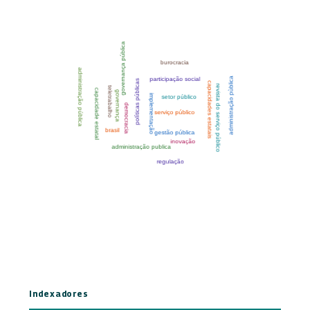
Indexadores