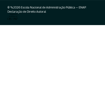
© %2026 Escola Nacional de Administração Pública — ENAP.
Declaração de Direito Autoral