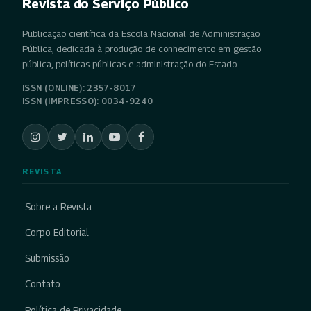
Revista do Serviço Público
Publicação científica da Escola Nacional de Administração
Pública, dedicada à produção de conhecimento em gestão
pública, políticas públicas e administração do Estado.
ISSN (ONLINE): 2357-8017
ISSN (IMPRESSO): 0034-9240
REVISTA
Sobre a Revista
Corpo Editorial
Submissão
Contato
Política de Privacidade