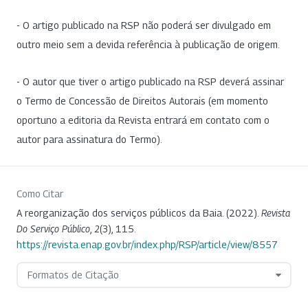
- O artigo publicado na RSP não poderá ser divulgado em
outro meio sem a devida referência à publicação de origem.
- O autor que tiver o artigo publicado na RSP deverá assinar
o Termo de Concessão de Direitos Autorais (em momento
oportuno a editoria da Revista entrará em contato com o
autor para assinatura do Termo).
Como Citar
A reorganização dos serviços públicos da Baia. (2022).
Revista
Do Serviço Público
,
2
(3), 115.
https://revista.enap.gov.br/index.php/RSP/article/view/8557
Formatos de Citação