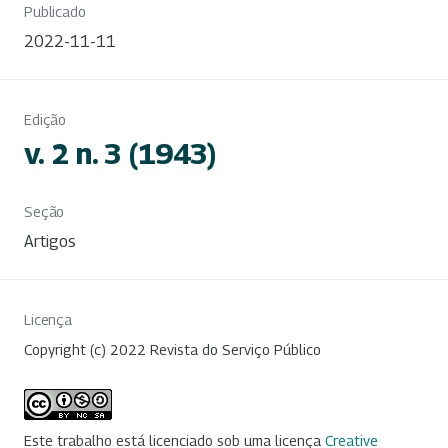
Publicado
2022-11-11
Edição
v. 2 n. 3 (1943)
Seção
Artigos
Licença
Copyright (c) 2022 Revista do Serviço Público
Este trabalho está licenciado sob uma licença
Creative