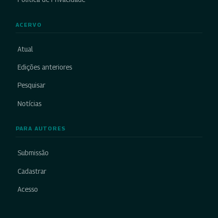
ACERVO
Atual
Edições anteriores
Pesquisar
Notícias
PARA AUTORES
Submissão
Cadastrar
Acesso