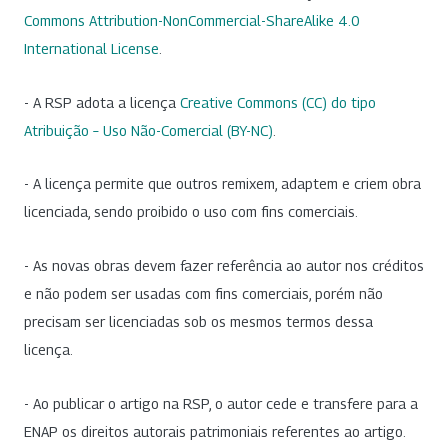
Commons Attribution-NonCommercial-ShareAlike 4.0
International License
.
- A RSP adota a licença
Creative Commons (CC) do tipo
Atribuição – Uso Não-Comercial (BY-NC)
.
- A licença permite que outros remixem, adaptem e criem obra
licenciada, sendo proibido o uso com fins comerciais.
- As novas obras devem fazer referência ao autor nos créditos
e não podem ser usadas com fins comerciais, porém não
precisam ser licenciadas sob os mesmos termos dessa
licença.
- Ao publicar o artigo na RSP, o autor cede e transfere para a
ENAP os direitos autorais patrimoniais referentes ao artigo.