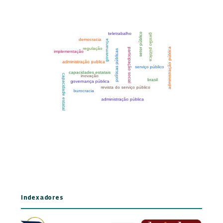
Indexadores