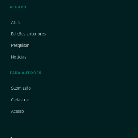
ACERVO
Atual
Edições anteriores
Pesquisar
Notícias
PARA AUTORES
Submissão
Cadastrar
Acesso