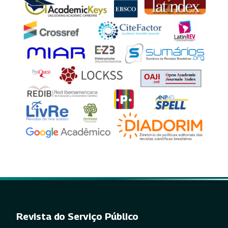
Revista do Serviço Público