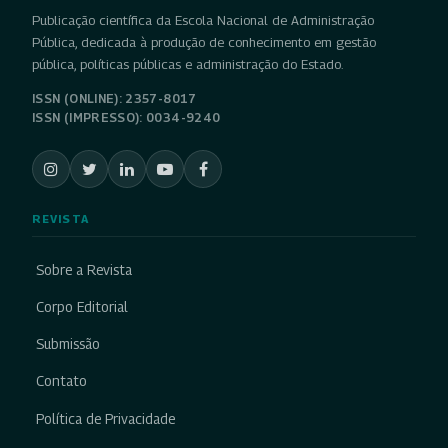
Publicação científica da Escola Nacional de Administração
Pública, dedicada à produção de conhecimento em gestão
pública, políticas públicas e administração do Estado.
ISSN (ONLINE): 2357-8017
ISSN (IMPRESSO): 0034-9240
REVISTA
Sobre a Revista
Corpo Editorial
Submissão
Contato
Política de Privacidade