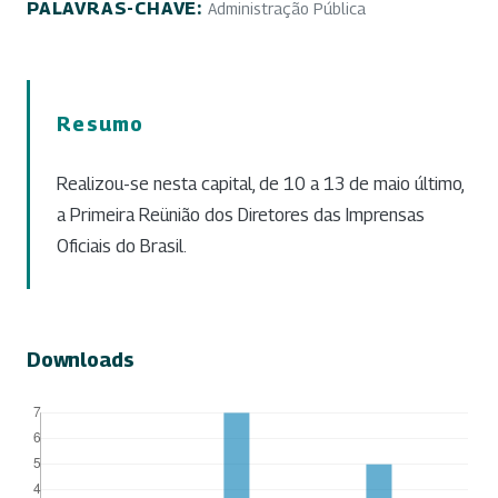
PALAVRAS-CHAVE:
Administração Pública
Resumo
Realizou-se nesta capital, de 10 a 13 de maio último,
a Primeira Reünião dos Diretores das Imprensas
Oficiais do Brasil.
Downloads