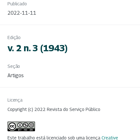
Publicado
2022-11-11
Edição
v. 2 n. 3 (1943)
Seção
Artigos
Licença
Copyright (c) 2022 Revista do Serviço Público
Este trabalho está licenciado sob uma licença
Creative