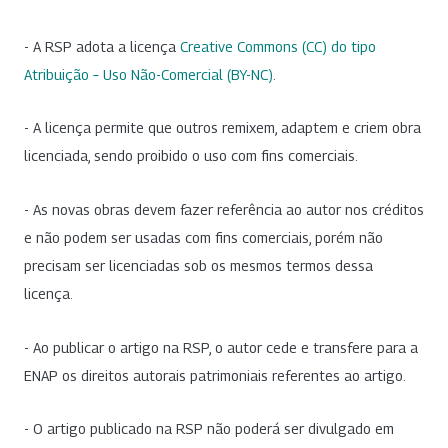
- A RSP adota a licença
Creative Commons (CC) do tipo
Atribuição – Uso Não-Comercial (BY-NC)
.
- A licença permite que outros remixem, adaptem e criem obra
licenciada, sendo proibido o uso com fins comerciais.
- As novas obras devem fazer referência ao autor nos créditos
e não podem ser usadas com fins comerciais, porém não
precisam ser licenciadas sob os mesmos termos dessa
licença.
- Ao publicar o artigo na RSP, o autor cede e transfere para a
ENAP os direitos autorais patrimoniais referentes ao artigo.
- O artigo publicado na RSP não poderá ser divulgado em