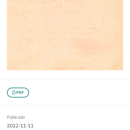
PDF
Publicado
2022-11-11