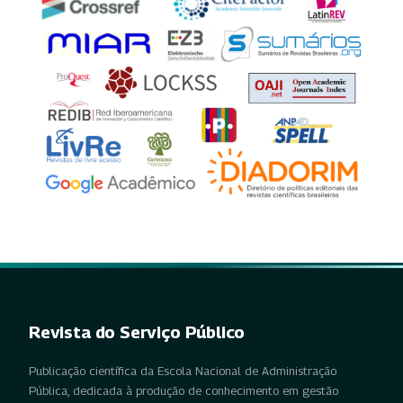
Revista do Serviço Público
Publicação científica da Escola Nacional de Administração
Pública, dedicada à produção de conhecimento em gestão