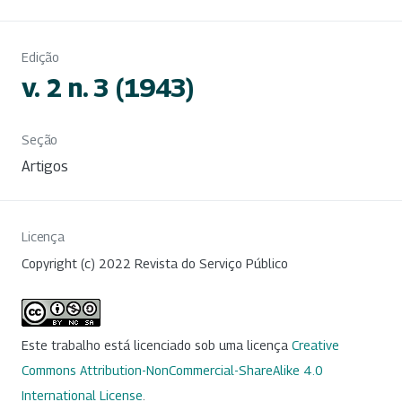
Edição
v. 2 n. 3 (1943)
Seção
Artigos
Licença
Copyright (c) 2022 Revista do Serviço Público
Este trabalho está licenciado sob uma licença
Creative
Commons Attribution-NonCommercial-ShareAlike 4.0
International License
.