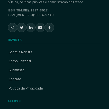
pública, políticas públicas e administração do Estado.
ISSN (ONLINE): 2357-8017
ISSN (IMPRESSO): 0034-9240
REVISTA
Sobre a Revista
Corpo Editorial
Submissão
Contato
Política de Privacidade
ACERVO