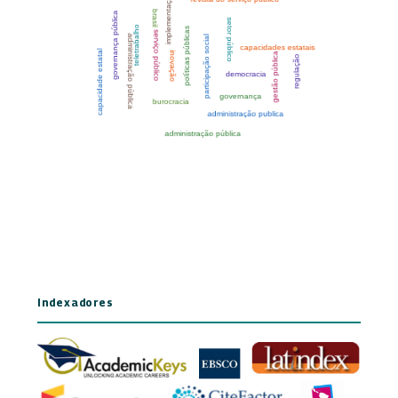
Indexadores