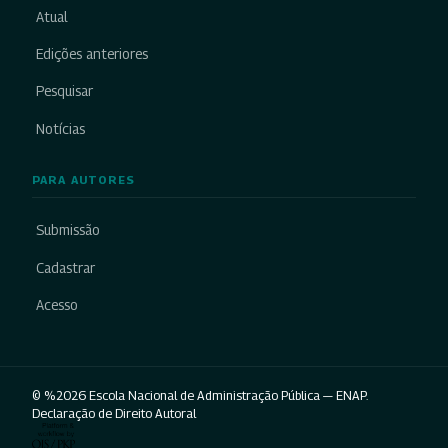
Atual
Edições anteriores
Pesquisar
Notícias
PARA AUTORES
Submissão
Cadastrar
Acesso
© %2026 Escola Nacional de Administração Pública — ENAP.
Declaração de Direito Autoral