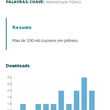
PALAVRAS-CHAVE:
Administração Pública
Resumo
Mais de 100 mil cruzeiros em prêmios.
Downloads