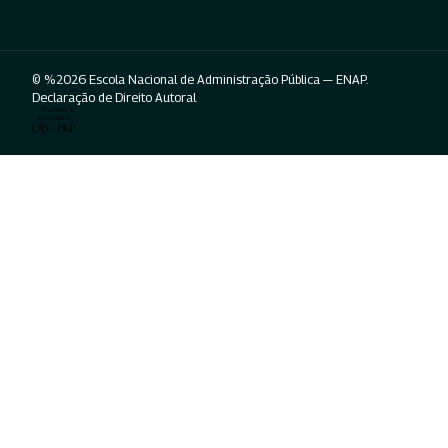
© %2026 Escola Nacional de Administração Pública — ENAP.
Declaração de Direito Autoral