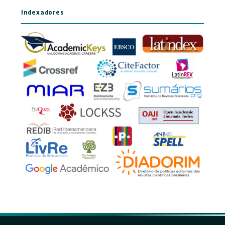
Indexadores