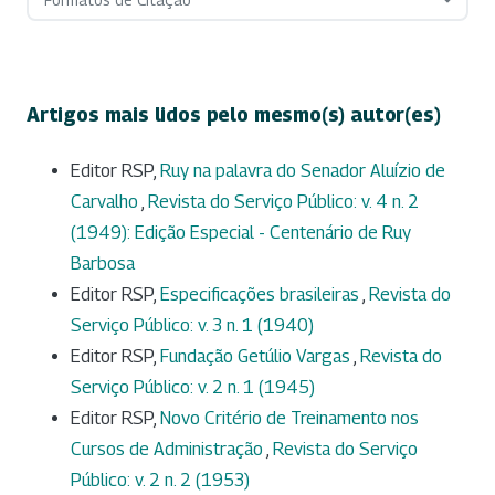
Artigos mais lidos pelo mesmo(s) autor(es)
Editor RSP,
Ruy na palavra do Senador Aluízio de
Carvalho
,
Revista do Serviço Público: v. 4 n. 2
(1949): Edição Especial - Centenário de Ruy
Barbosa
Editor RSP,
Especificações brasileiras
,
Revista do
Serviço Público: v. 3 n. 1 (1940)
Editor RSP,
Fundação Getúlio Vargas
,
Revista do
Serviço Público: v. 2 n. 1 (1945)
Editor RSP,
Novo Critério de Treinamento nos
Cursos de Administração
,
Revista do Serviço
Público: v. 2 n. 2 (1953)