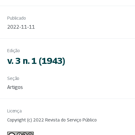
Publicado
2022-11-11
Edição
v. 3 n. 1 (1943)
Seção
Artigos
Licença
Copyright (c) 2022 Revista do Serviço Público