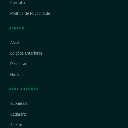
Contato
Política de Privacidade
ACERVO
Atual
Edições anteriores
Pesquisar
Notícias
PARA AUTORES
Submissão
Cadastrar
Acesso