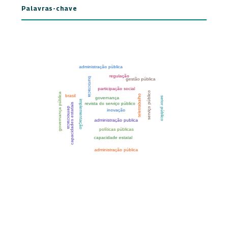
Palavras-chave