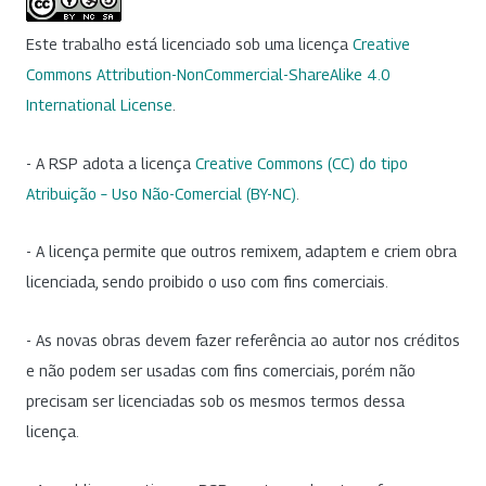
Este trabalho está licenciado sob uma licença
Creative
Commons Attribution-NonCommercial-ShareAlike 4.0
International License
.
- A RSP adota a licença
Creative Commons (CC) do tipo
Atribuição – Uso Não-Comercial (BY-NC)
.
- A licença permite que outros remixem, adaptem e criem obra
licenciada, sendo proibido o uso com fins comerciais.
- As novas obras devem fazer referência ao autor nos créditos
e não podem ser usadas com fins comerciais, porém não
precisam ser licenciadas sob os mesmos termos dessa
licença.