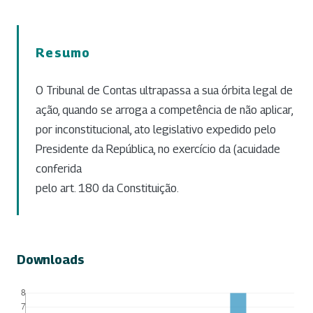
Resumo
O Tribunal de Contas ultrapassa a sua órbita legal de
ação, quando se arroga a competência de não aplicar,
por inconstitucional, ato legislativo expedido pelo
Presidente da República, no exercício da (acuidade
conferida
pelo art. 180 da Constituição.
Downloads