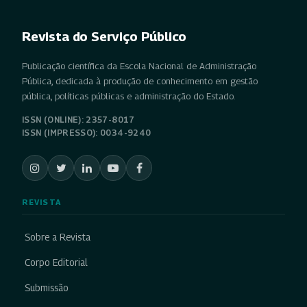
Revista do Serviço Público
Publicação científica da Escola Nacional de Administração
Pública, dedicada à produção de conhecimento em gestão
pública, políticas públicas e administração do Estado.
ISSN (ONLINE): 2357-8017
ISSN (IMPRESSO): 0034-9240
REVISTA
Sobre a Revista
Corpo Editorial
Submissão