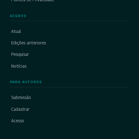
ACERVO
Atual
Edições anteriores
Pesquisar
Notícias
PARA AUTORES
Submissão
Cadastrar
Acesso