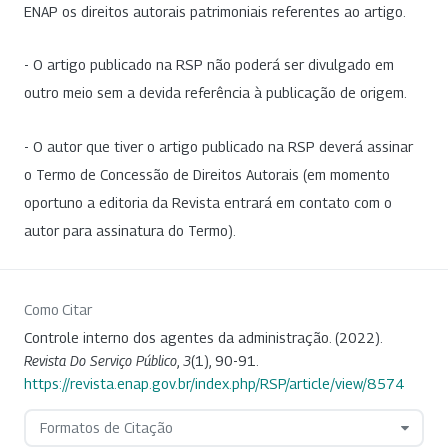
ENAP os direitos autorais patrimoniais referentes ao artigo.
- O artigo publicado na RSP não poderá ser divulgado em
outro meio sem a devida referência à publicação de origem.
- O autor que tiver o artigo publicado na RSP deverá assinar
o Termo de Concessão de Direitos Autorais (em momento
oportuno a editoria da Revista entrará em contato com o
autor para assinatura do Termo).
Como Citar
Controle interno dos agentes da administração. (2022).
Revista Do Serviço Público
,
3
(1), 90-91.
https://revista.enap.gov.br/index.php/RSP/article/view/8574
Formatos de Citação