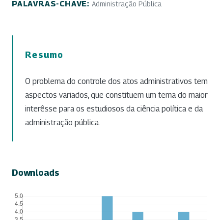
PALAVRAS-CHAVE:
Administração Pública
Resumo
O problema do controle dos atos administrativos tem
aspectos variados, que constituem um tema do maior
interêsse para os estudiosos da ciência política e da
administração pública.
Downloads