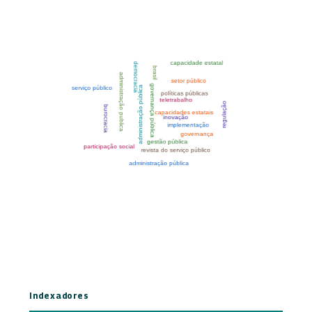
Indexadores