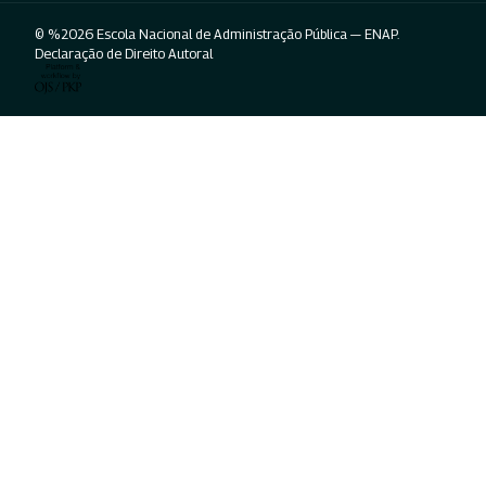
© %2026 Escola Nacional de Administração Pública — ENAP.
Declaração de Direito Autoral