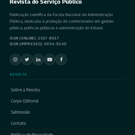
Revista do Serviço Público
Publicação científica da Escola Nacional de Administração
Pública, dedicada à produção de conhecimento em gestão
pública, políticas públicas e administração do Estado.
ISSN (ONLINE): 2357-8017
ISSN (IMPRESSO): 0034-9240
REVISTA
Sobre a Revista
Corpo Editorial
Submissão
Contato
Política de Privacidade