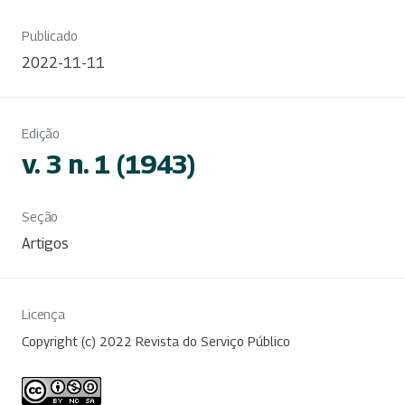
Publicado
2022-11-11
Edição
v. 3 n. 1 (1943)
Seção
Artigos
Licença
Copyright (c) 2022 Revista do Serviço Público