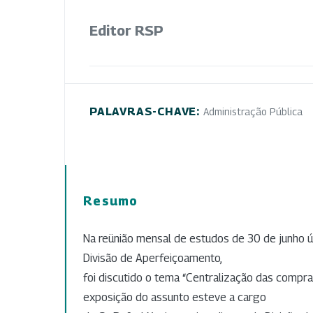
Editor RSP
PALAVRAS-CHAVE:
Administração Pública
Resumo
Na reünião mensal de estudos de 30 de junho úl
Divisão de Aperfeiçoamento,
foi discutido o tema “Centralização das compras
exposição do assunto esteve a cargo