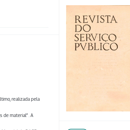
timo, realizada pela
 de material” . A