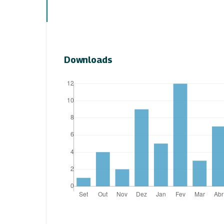
Downloads