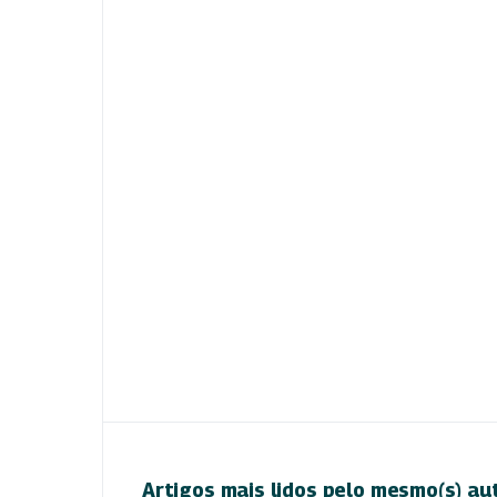
Artigos mais lidos pelo mesmo(s) au