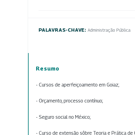
PALAVRAS-CHAVE:
Administração Pública
Resumo
- Cursos de aperfeiçoamento em Goiaz;
- Orçamento, processo contínuo;
- Seguro social no México;
- Curso de extensão sôbre Teoria e Prática de