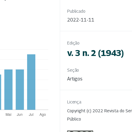
Publicado
2022-11-11
Edição
v. 3 n. 2 (1943)
Seção
Artigos
Licença
Copyright (c) 2022 Revista do Ser
Público