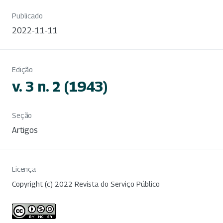
Publicado
2022-11-11
Edição
v. 3 n. 2 (1943)
Seção
Artigos
Licença
Copyright (c) 2022 Revista do Serviço Público