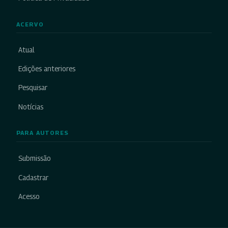
ACERVO
Atual
Edições anteriores
Pesquisar
Notícias
PARA AUTORES
Submissão
Cadastrar
Acesso