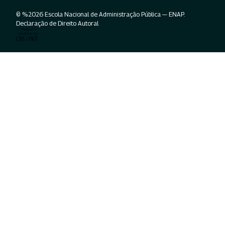
© %2026 Escola Nacional de Administração Pública — ENAP.
Declaração de Direito Autoral