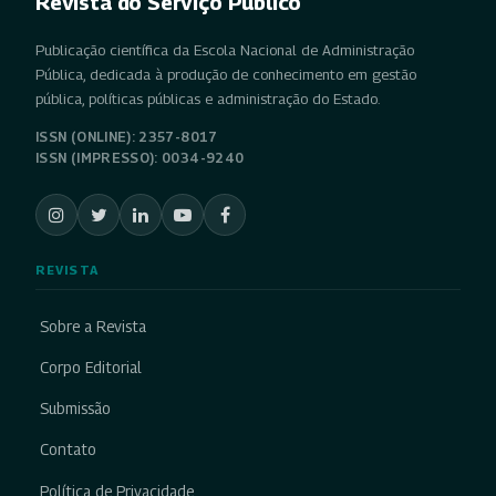
Revista do Serviço Público
Publicação científica da Escola Nacional de Administração
Pública, dedicada à produção de conhecimento em gestão
pública, políticas públicas e administração do Estado.
ISSN (ONLINE): 2357-8017
ISSN (IMPRESSO): 0034-9240
REVISTA
Sobre a Revista
Corpo Editorial
Submissão
Contato
Política de Privacidade