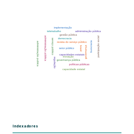
Indexadores