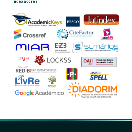
Indexadores