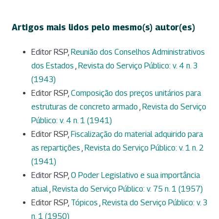
Artigos mais lidos pelo mesmo(s) autor(es)
Editor RSP,
Reunião dos Conselhos Administrativos
dos Estados
,
Revista do Serviço Público: v. 4 n. 3
(1943)
Editor RSP,
Composição dos preços unitários para
estruturas de concreto armado
,
Revista do Serviço
Público: v. 4 n. 1 (1941)
Editor RSP,
Fiscalização do material adquirido para
as repartições
,
Revista do Serviço Público: v. 1 n. 2
(1941)
Editor RSP,
O Poder Legislativo e sua importância
atual
,
Revista do Serviço Público: v. 75 n. 1 (1957)
Editor RSP,
Tópicos
,
Revista do Serviço Público: v. 3
n. 1 (1950)