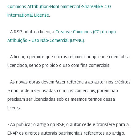
Commons Attribution-NonCommercial-ShareAlike 4.0
International License
.
- A RSP adota a licença
Creative Commons (CC) do tipo
Atribuição – Uso Não-Comercial (BY-NC)
.
- A licença permite que outros remixem, adaptem e criem obra
licenciada, sendo proibido o uso com fins comerciais.
- As novas obras devem fazer referência ao autor nos créditos
e não podem ser usadas com fins comerciais, porém não
precisam ser licenciadas sob os mesmos termos dessa
licença.
- Ao publicar o artigo na RSP, o autor cede e transfere para a
ENAP os direitos autorais patrimoniais referentes ao artigo.