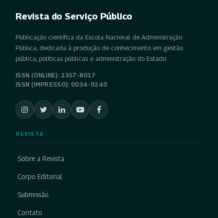
Revista do Serviço Público
Publicação científica da Escola Nacional de Administração
Pública, dedicada à produção de conhecimento em gestão
pública, políticas públicas e administração do Estado.
ISSN (ONLINE): 2357-8017
ISSN (IMPRESSO): 0034-9240
REVISTA
Sobre a Revista
Corpo Editorial
Submissão
Contato