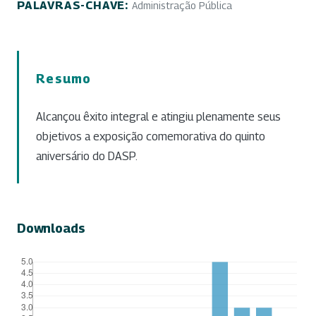
PALAVRAS-CHAVE:
Administração Pública
Resumo
Alcançou êxito integral e atingiu plenamente seus
objetivos a exposição comemorativa do quinto
aniversário do DASP.
Downloads