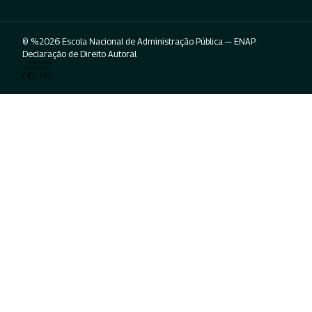
© %2026 Escola Nacional de Administração Pública — ENAP.
Declaração de Direito Autoral