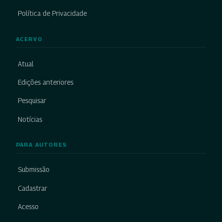
Política de Privacidade
ACERVO
Atual
Edições anteriores
Pesquisar
Notícias
PARA AUTORES
Submissão
Cadastrar
Acesso