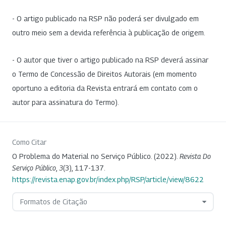
- O artigo publicado na RSP não poderá ser divulgado em
outro meio sem a devida referência à publicação de origem.
- O autor que tiver o artigo publicado na RSP deverá assinar
o Termo de Concessão de Direitos Autorais (em momento
oportuno a editoria da Revista entrará em contato com o
autor para assinatura do Termo).
Como Citar
O Problema do Material no Serviço Público. (2022).
Revista Do
Serviço Público
,
3
(3), 117-137.
https://revista.enap.gov.br/index.php/RSP/article/view/8622
Formatos de Citação