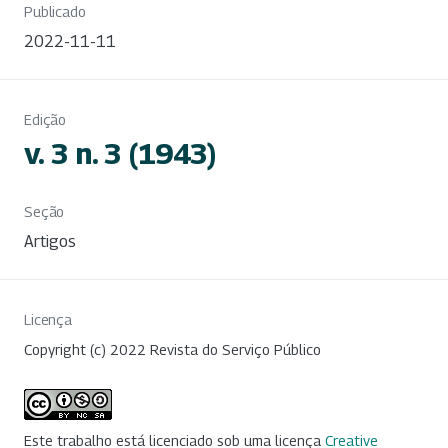
Publicado
2022-11-11
Edição
v. 3 n. 3 (1943)
Seção
Artigos
Licença
Copyright (c) 2022 Revista do Serviço Público
Este trabalho está licenciado sob uma licença
Creative