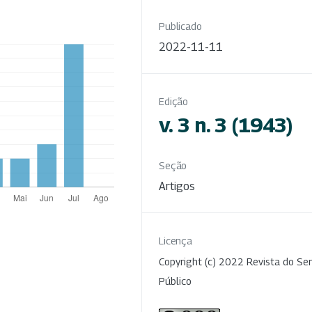
Publicado
2022-11-11
Edição
v. 3 n. 3 (1943)
Seção
Artigos
Licença
Copyright (c) 2022 Revista do Ser
Público