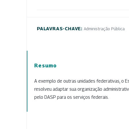
PALAVRAS-CHAVE:
Administração Pública
Resumo
A exemplo de outras unidades federativas, o E
resolveu adaptar sua organização administrati
pelo DASP para os serviços federais.