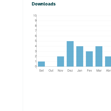
Downloads