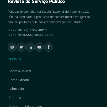
Revista do Serviço Público
Publicação científica da Escola Nacional de Administração
Pública, dedicada à produção de conhecimento em gestão
pública, políticas públicas e administração do Estado.
ISSN (ONLINE): 2357-8017
ISSN (IMPRESSO): 0034-9240
REVISTA
Sobre a Revista
Corpo Editorial
Submissão
Contato
Política de Privacidade