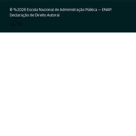
© %2026 Escola Nacional de Administração Pública — ENAP.
Declaração de Direito Autoral