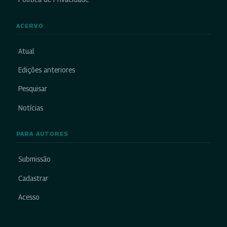
ACERVO
Atual
Edições anteriores
Pesquisar
Notícias
PARA AUTORES
Submissão
Cadastrar
Acesso