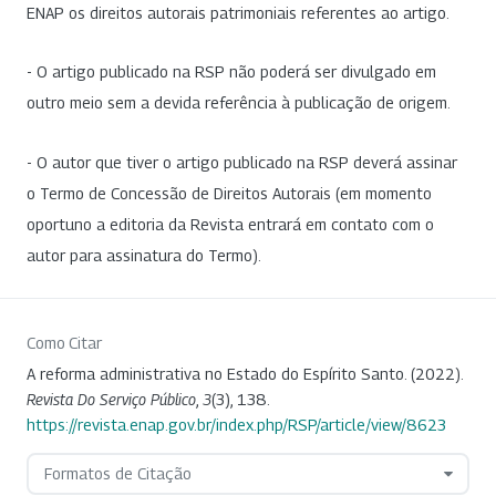
ENAP os direitos autorais patrimoniais referentes ao artigo.
- O artigo publicado na RSP não poderá ser divulgado em
outro meio sem a devida referência à publicação de origem.
- O autor que tiver o artigo publicado na RSP deverá assinar
o Termo de Concessão de Direitos Autorais (em momento
oportuno a editoria da Revista entrará em contato com o
autor para assinatura do Termo).
Como Citar
A reforma administrativa no Estado do Espírito Santo. (2022).
Revista Do Serviço Público
,
3
(3), 138.
https://revista.enap.gov.br/index.php/RSP/article/view/8623
Formatos de Citação