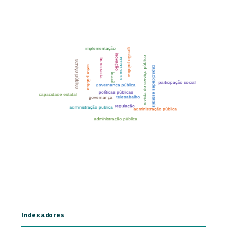
Indexadores