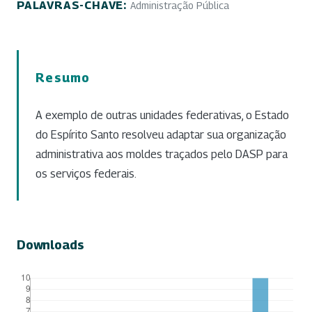
PALAVRAS-CHAVE:
Administração Pública
Resumo
A exemplo de outras unidades federativas, o Estado
do Espírito Santo resolveu adaptar sua organização
administrativa aos moldes traçados pelo DASP para
os serviços federais.
Downloads