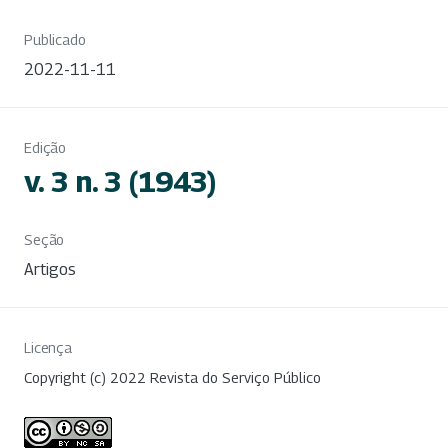
Publicado
2022-11-11
Edição
v. 3 n. 3 (1943)
Seção
Artigos
Licença
Copyright (c) 2022 Revista do Serviço Público