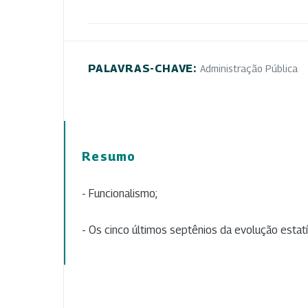
PALAVRAS-CHAVE:
Administração Pública
Resumo
- Funcionalismo;
- Os cinco últimos septênios da evolução estatís