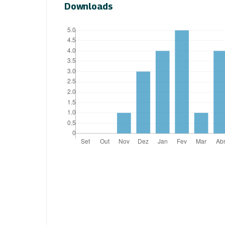
Downloads