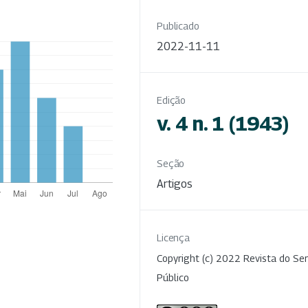
Publicado
2022-11-11
Edição
v. 4 n. 1 (1943)
Seção
Artigos
Licença
Copyright (c) 2022 Revista do Ser
Público