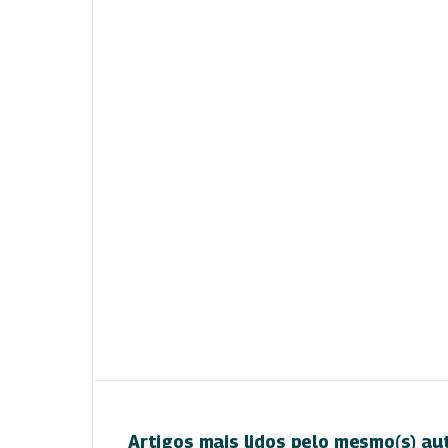
Artigos mais lidos pelo mesmo(s) au