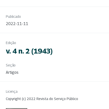
Publicado
2022-11-11
Edição
v. 4 n. 2 (1943)
Seção
Artigos
Licença
Copyright (c) 2022 Revista do Serviço Público