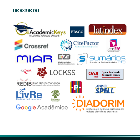
Indexadores