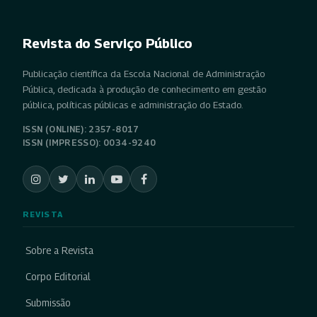
Revista do Serviço Público
Publicação científica da Escola Nacional de Administração
Pública, dedicada à produção de conhecimento em gestão
pública, políticas públicas e administração do Estado.
ISSN (ONLINE): 2357-8017
ISSN (IMPRESSO): 0034-9240
REVISTA
Sobre a Revista
Corpo Editorial
Submissão