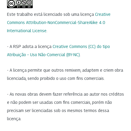
Este trabalho está licenciado sob uma licença
Creative
Commons Attribution-NonCommercial-ShareAlike 4.0
International License
.
- A RSP adota a licença
Creative Commons (CC) do tipo
Atribuição – Uso Não-Comercial (BY-NC)
.
- A licença permite que outros remixem, adaptem e criem obra
licenciada, sendo proibido o uso com fins comerciais.
- As novas obras devem fazer referência ao autor nos créditos
e não podem ser usadas com fins comerciais, porém não
precisam ser licenciadas sob os mesmos termos dessa
licença.