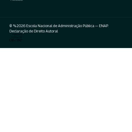
© %2026 Escola Nacional de Administração Pública — ENAP.
Declaração de Direito Autoral