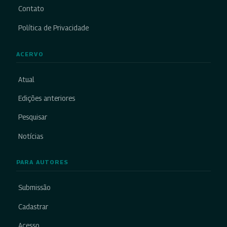
Contato
Política de Privacidade
ACERVO
Atual
Edições anteriores
Pesquisar
Notícias
PARA AUTORES
Submissão
Cadastrar
Acesso