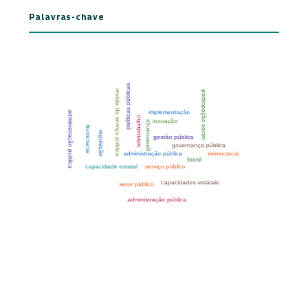
Palavras-chave