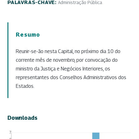
PALAVRAS-CHAVE:
Administração Pública
Resumo
Reunir-se-ão nesta Capital, no próximo dia 10 do
corrente mês de novembro, por convocação do
ministro da Justiça e Negócios Interiores, os
representantes dos Conselhos Administrativos dos
Estados.
Downloads