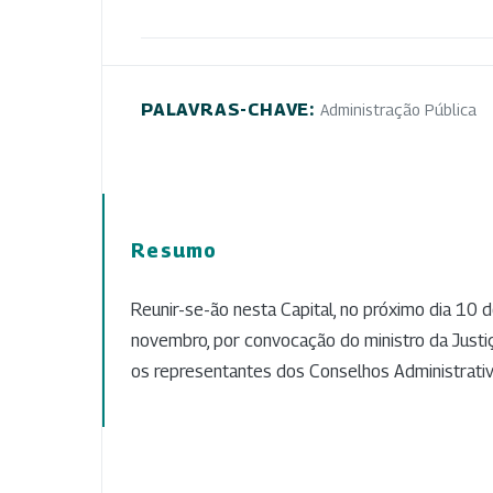
PALAVRAS-CHAVE:
Administração Pública
Resumo
Reunir-se-ão nesta Capital, no próximo dia 10 
novembro, por convocação do ministro da Justiç
os representantes dos Conselhos Administrati