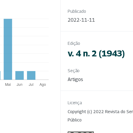
Publicado
2022-11-11
Edição
v. 4 n. 2 (1943)
Seção
Artigos
Licença
Copyright (c) 2022 Revista do Ser
Público