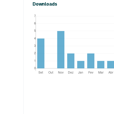
Downloads