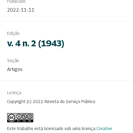
Publicado
2022-11-11
Edição
v. 4 n. 2 (1943)
Seção
Artigos
Licença
Copyright (c) 2022 Revista do Serviço Público
Este trabalho está licenciado sob uma licença
Creative