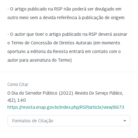
- O artigo publicado na RSP não poderá ser divulgado em
outro meio sem a devida referência à publicação de origem.
- O autor que tiver o artigo publicado na RSP deverá assinar
o Termo de Concessão de Direitos Autorais (em momento
oportuno a editoria da Revista entrará em contato com o
autor para assinatura do Termo).
Como Citar
O Dia do Servidor Público. (2022).
Revista Do Serviço Público
,
4
(2), 140.
https://revista.enap.gov.br/index.php/RSP/article/view/8673
Formatos de Citação