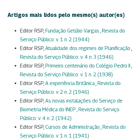
Artigos mais lidos pelo mesmo(s) autor(es)
Editor RSP,
Fundação Getúlio Vargas
,
Revista do
Serviço Público: v. 1 n. 2 (1944)
Editor RSP,
Atualidade dos regimes de Planificação
,
Revista do Serviço Público: v. 4 n. 3 (1946)
Editor RSP,
Primeiro centenário do Colégio Pedro II
,
Revista do Serviço Público: v. 1 n. 2 (1938)
Editor RSP,
A experiência Britânica
,
Revista do
Serviço Público: v. 2 n. 2 (1946)
Editor RSP,
As novas instalações do Serviço de
Biometria Médica do INEP
,
Revista do Serviço
Público: v. 4 n. 2 (1942)
Editor RSP,
Cursos de Administração
,
Revista do
Serviço Público: v. 1 n. 1 (1941)