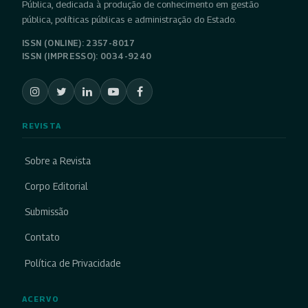
Pública, dedicada à produção de conhecimento em gestão
pública, políticas públicas e administração do Estado.
ISSN (ONLINE): 2357-8017
ISSN (IMPRESSO): 0034-9240
REVISTA
Sobre a Revista
Corpo Editorial
Submissão
Contato
Política de Privacidade
ACERVO