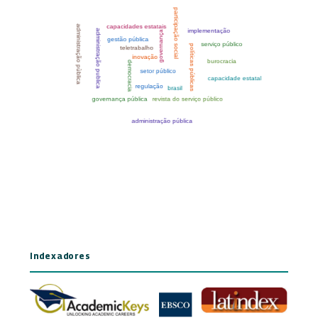
Indexadores