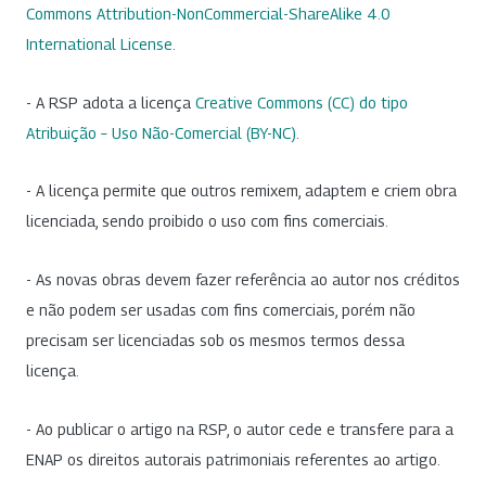
Commons Attribution-NonCommercial-ShareAlike 4.0
International License
.
- A RSP adota a licença
Creative Commons (CC) do tipo
Atribuição – Uso Não-Comercial (BY-NC)
.
- A licença permite que outros remixem, adaptem e criem obra
licenciada, sendo proibido o uso com fins comerciais.
- As novas obras devem fazer referência ao autor nos créditos
e não podem ser usadas com fins comerciais, porém não
precisam ser licenciadas sob os mesmos termos dessa
licença.
- Ao publicar o artigo na RSP, o autor cede e transfere para a
ENAP os direitos autorais patrimoniais referentes ao artigo.