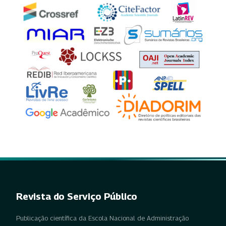
Revista do Serviço Público
Publicação científica da Escola Nacional de Administração