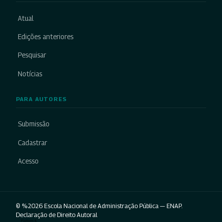
Atual
Edições anteriores
Pesquisar
Notícias
PARA AUTORES
Submissão
Cadastrar
Acesso
© %2026 Escola Nacional de Administração Pública — ENAP.
Declaração de Direito Autoral