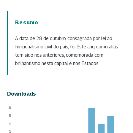
Resumo
A data de 28 de outubro, consagrada por lei ao
funcionalismo civil do país, foi êste ano, como aliás
tem sido nos anteriores, comemorada com
brilhantismo nesta capital e nos Estados.
Downloads