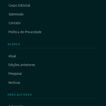
Corpo Editorial
Submissão
Contato
Política de Privacidade
ACERVO
Atual
Edições anteriores
Pesquisar
Notícias
PARA AUTORES