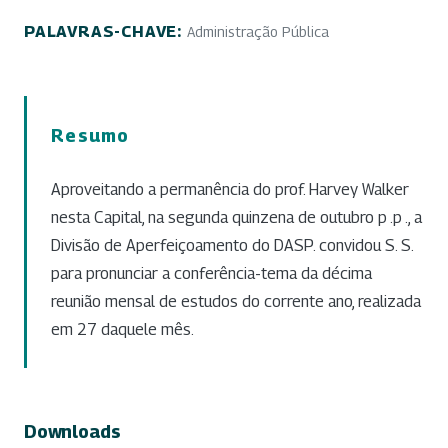
PALAVRAS-CHAVE:
Administração Pública
Resumo
Aproveitando a permanência do prof. Harvey Walker
nesta Capital, na segunda quinzena de outubro p .p ., a
Divisão de Aperfeiçoamento do DASP. convidou S. S.
para pronunciar a conferência-tema da décima
reunião mensal de estudos do corrente ano, realizada
em 27 daquele mês.
Downloads