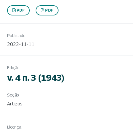
PDF
PDF
Publicado
2022-11-11
Edição
v. 4 n. 3 (1943)
Seção
Artigos
Licença