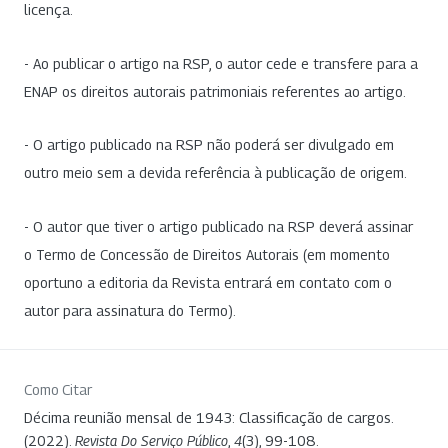
licença.
- Ao publicar o artigo na RSP, o autor cede e transfere para a
ENAP os direitos autorais patrimoniais referentes ao artigo.
- O artigo publicado na RSP não poderá ser divulgado em
outro meio sem a devida referência à publicação de origem.
- O autor que tiver o artigo publicado na RSP deverá assinar
o Termo de Concessão de Direitos Autorais (em momento
oportuno a editoria da Revista entrará em contato com o
autor para assinatura do Termo).
Como Citar
Décima reunião mensal de 1943: Classificação de cargos.
(2022).
Revista Do Serviço Público
,
4
(3), 99-108.