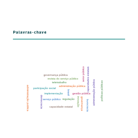
Palavras-chave