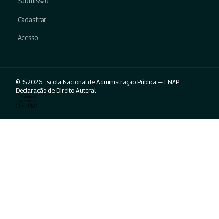
Submissão
Cadastrar
Acesso
© %2026 Escola Nacional de Administração Pública — ENAP.
Declaração de Direito Autoral