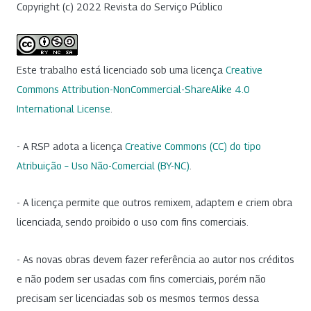
Copyright (c) 2022 Revista do Serviço Público
Este trabalho está licenciado sob uma licença
Creative
Commons Attribution-NonCommercial-ShareAlike 4.0
International License
.
- A RSP adota a licença
Creative Commons (CC) do tipo
Atribuição – Uso Não-Comercial (BY-NC)
.
- A licença permite que outros remixem, adaptem e criem obra
licenciada, sendo proibido o uso com fins comerciais.
- As novas obras devem fazer referência ao autor nos créditos
e não podem ser usadas com fins comerciais, porém não
precisam ser licenciadas sob os mesmos termos dessa