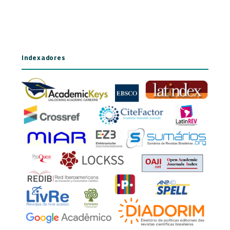
Indexadores