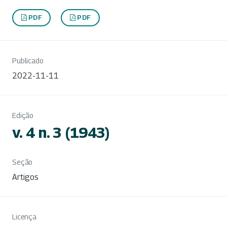
PDF
PDF
Publicado
2022-11-11
Edição
v. 4 n. 3 (1943)
Seção
Artigos
Licença