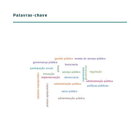
Palavras-chave