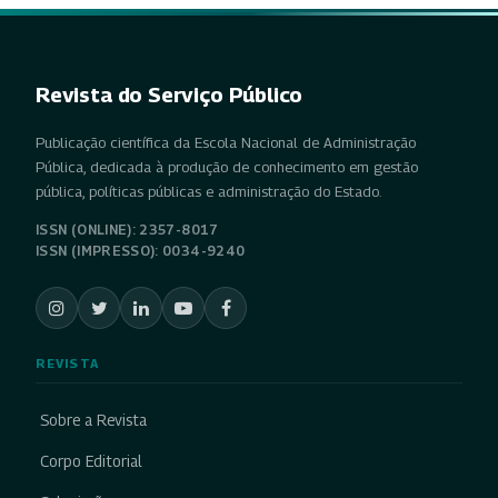
Revista do Serviço Público
Publicação científica da Escola Nacional de Administração
Pública, dedicada à produção de conhecimento em gestão
pública, políticas públicas e administração do Estado.
ISSN (ONLINE): 2357-8017
ISSN (IMPRESSO): 0034-9240
REVISTA
Sobre a Revista
Corpo Editorial