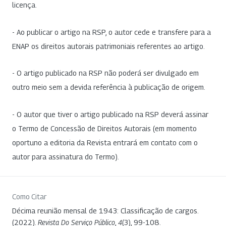
licença.
- Ao publicar o artigo na RSP, o autor cede e transfere para a
ENAP os direitos autorais patrimoniais referentes ao artigo.
- O artigo publicado na RSP não poderá ser divulgado em
outro meio sem a devida referência à publicação de origem.
- O autor que tiver o artigo publicado na RSP deverá assinar
o Termo de Concessão de Direitos Autorais (em momento
oportuno a editoria da Revista entrará em contato com o
autor para assinatura do Termo).
Como Citar
Décima reunião mensal de 1943: Classificação de cargos.
(2022).
Revista Do Serviço Público
,
4
(3), 99-108.