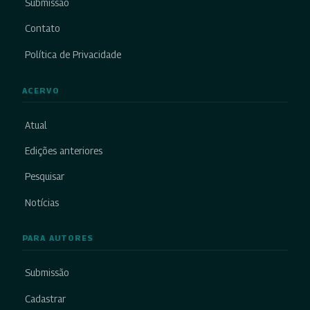
Submissão
Contato
Política de Privacidade
ACERVO
Atual
Edições anteriores
Pesquisar
Notícias
PARA AUTORES
Submissão
Cadastrar