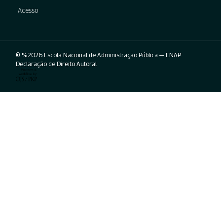
Acesso
© %2026 Escola Nacional de Administração Pública — ENAP.
Declaração de Direito Autoral