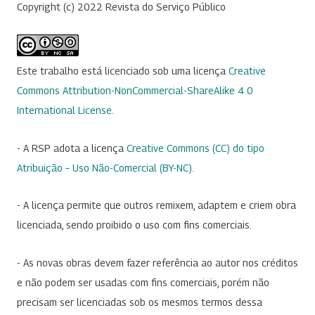
Copyright (c) 2022 Revista do Serviço Público
Este trabalho está licenciado sob uma licença
Creative
Commons Attribution-NonCommercial-ShareAlike 4.0
International License
.
- A RSP adota a licença
Creative Commons (CC) do tipo
Atribuição – Uso Não-Comercial (BY-NC)
.
- A licença permite que outros remixem, adaptem e criem obra
licenciada, sendo proibido o uso com fins comerciais.
- As novas obras devem fazer referência ao autor nos créditos
e não podem ser usadas com fins comerciais, porém não
precisam ser licenciadas sob os mesmos termos dessa