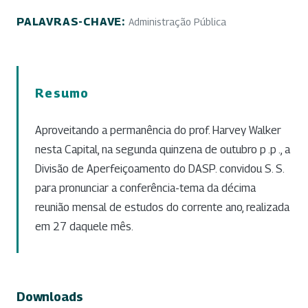
PALAVRAS-CHAVE:
Administração Pública
Resumo
Aproveitando a permanência do prof. Harvey Walker
nesta Capital, na segunda quinzena de outubro p .p ., a
Divisão de Aperfeiçoamento do DASP. convidou S. S.
para pronunciar a conferência-tema da décima
reunião mensal de estudos do corrente ano, realizada
em 27 daquele mês.
Downloads