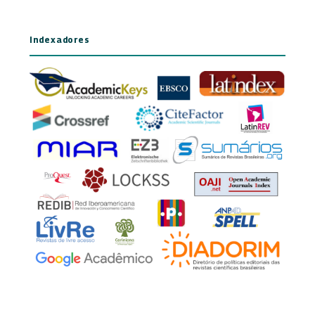
Indexadores