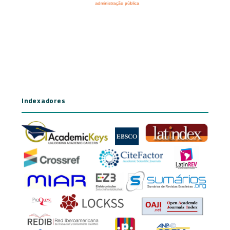
Indexadores