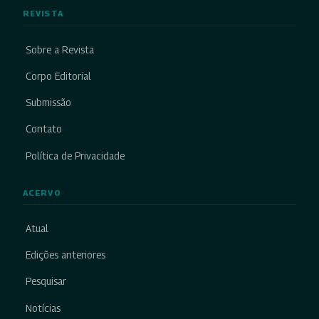
REVISTA
Sobre a Revista
Corpo Editorial
Submissão
Contato
Política de Privacidade
ACERVO
Atual
Edições anteriores
Pesquisar
Notícias