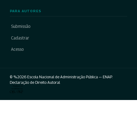
PARA AUTORES
Submissão
Cadastrar
Acesso
© %2026 Escola Nacional de Administração Pública — ENAP.
Declaração de Direito Autoral