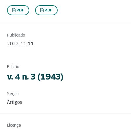
PDF
PDF
Publicado
2022-11-11
Edição
v. 4 n. 3 (1943)
Seção
Artigos
Licença