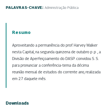
PALAVRAS-CHAVE:
Administração Pública
Resumo
Aproveitando a permanência do prof. Harvey Walker
nesta Capital, na segunda quinzena de outubro p .p ., a
Divisão de Aperfeiçoamento do DASP. convidou S. S.
para pronunciar a conferência-tema da décima
reunião mensal de estudos do corrente ano, realizada
em 27 daquele mês.
Downloads