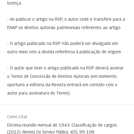
licença.
- Ao publicar o artigo na RSP, o autor cede e transfere para a
ENAP os direitos autorais patrimoniais referentes ao artigo.
- O artigo publicado na RSP não poderá ser divulgado em
outro meio sem a devida referência à publicação de origem.
- O autor que tiver o artigo publicado na RSP deverá assinar
o Termo de Concessão de Direitos Autorais (em momento
oportuno a editoria da Revista entrará em contato com o
autor para assinatura do Termo).
Como Citar
Décima reunião mensal de 1943: Classificação de cargos.
(2022).
Revista Do Serviço Público
,
4
(3), 99-108.