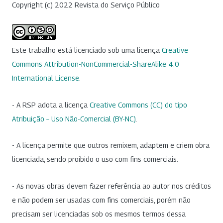
Copyright (c) 2022 Revista do Serviço Público
Este trabalho está licenciado sob uma licença
Creative
Commons Attribution-NonCommercial-ShareAlike 4.0
International License
.
- A RSP adota a licença
Creative Commons (CC) do tipo
Atribuição – Uso Não-Comercial (BY-NC)
.
- A licença permite que outros remixem, adaptem e criem obra
licenciada, sendo proibido o uso com fins comerciais.
- As novas obras devem fazer referência ao autor nos créditos
e não podem ser usadas com fins comerciais, porém não
precisam ser licenciadas sob os mesmos termos dessa