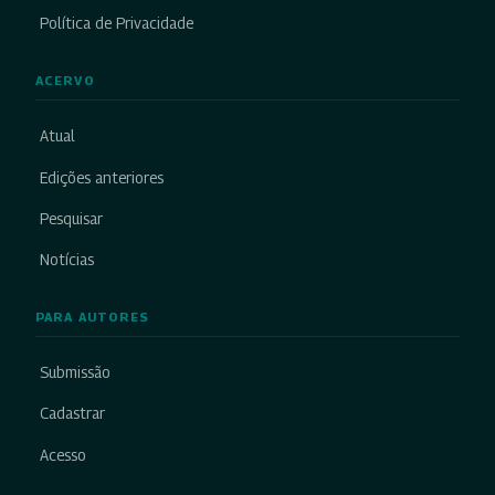
Política de Privacidade
ACERVO
Atual
Edições anteriores
Pesquisar
Notícias
PARA AUTORES
Submissão
Cadastrar
Acesso