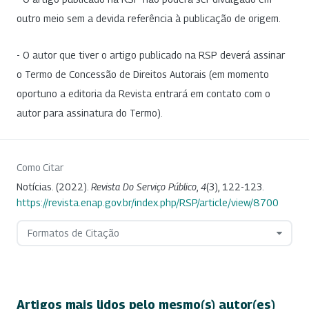
outro meio sem a devida referência à publicação de origem.
- O autor que tiver o artigo publicado na RSP deverá assinar
o Termo de Concessão de Direitos Autorais (em momento
oportuno a editoria da Revista entrará em contato com o
autor para assinatura do Termo).
Como Citar
Notícias. (2022).
Revista Do Serviço Público
,
4
(3), 122-123.
https://revista.enap.gov.br/index.php/RSP/article/view/8700
Formatos de Citação
Artigos mais lidos pelo mesmo(s) autor(es)