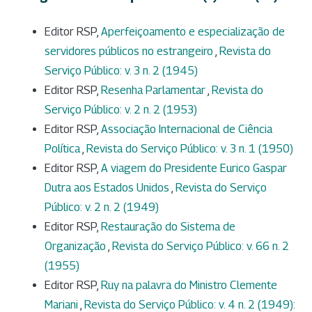
Editor RSP,
Aperfeiçoamento e especialização de
servidores públicos no estrangeiro
,
Revista do
Serviço Público: v. 3 n. 2 (1945)
Editor RSP,
Resenha Parlamentar
,
Revista do
Serviço Público: v. 2 n. 2 (1953)
Editor RSP,
Associação Internacional de Ciência
Política
,
Revista do Serviço Público: v. 3 n. 1 (1950)
Editor RSP,
A viagem do Presidente Eurico Gaspar
Dutra aos Estados Unidos
,
Revista do Serviço
Público: v. 2 n. 2 (1949)
Editor RSP,
Restauração do Sistema de
Organização
,
Revista do Serviço Público: v. 66 n. 2
(1955)
Editor RSP,
Ruy na palavra do Ministro Clemente
Mariani
,
Revista do Serviço Público: v. 4 n. 2 (1949):