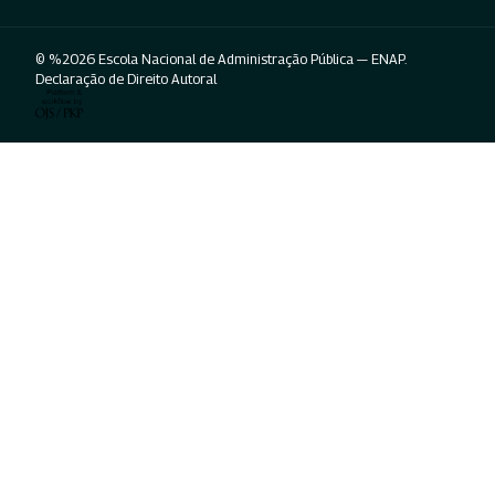
© %2026 Escola Nacional de Administração Pública — ENAP.
Declaração de Direito Autoral