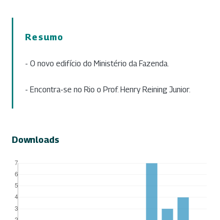
Resumo
- O novo edifício do Ministério da Fazenda.
- Encontra-se no Rio o Prof. Henry Reining Junior.
Downloads