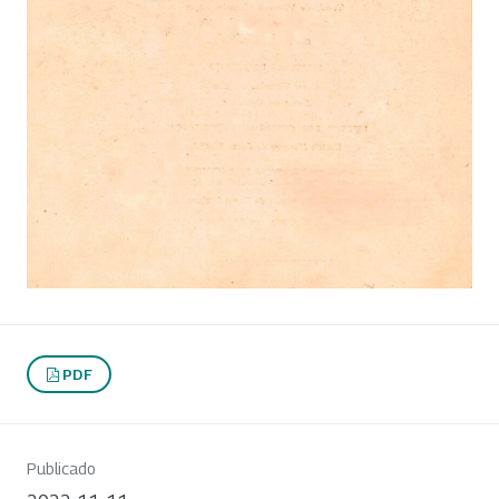
PDF
Publicado