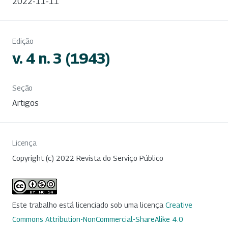
2022-11-11
Edição
v. 4 n. 3 (1943)
Seção
Artigos
Licença
Copyright (c) 2022 Revista do Serviço Público
Este trabalho está licenciado sob uma licença
Creative
Commons Attribution-NonCommercial-ShareAlike 4.0