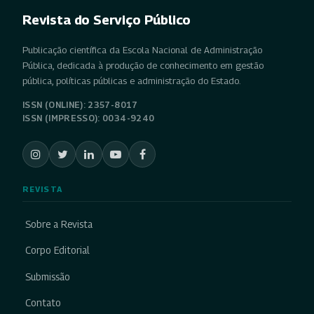
Revista do Serviço Público
Publicação científica da Escola Nacional de Administração
Pública, dedicada à produção de conhecimento em gestão
pública, políticas públicas e administração do Estado.
ISSN (ONLINE): 2357-8017
ISSN (IMPRESSO): 0034-9240
REVISTA
Sobre a Revista
Corpo Editorial
Submissão
Contato