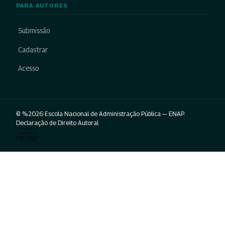
PARA AUTORES
Submissão
Cadastrar
Acesso
© %2026 Escola Nacional de Administração Pública — ENAP.
Declaração de Direito Autoral