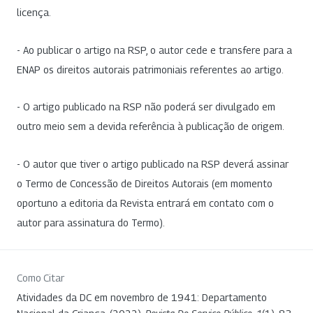
licença.
- Ao publicar o artigo na RSP, o autor cede e transfere para a
ENAP os direitos autorais patrimoniais referentes ao artigo.
- O artigo publicado na RSP não poderá ser divulgado em
outro meio sem a devida referência à publicação de origem.
- O autor que tiver o artigo publicado na RSP deverá assinar
o Termo de Concessão de Direitos Autorais (em momento
oportuno a editoria da Revista entrará em contato com o
autor para assinatura do Termo).
Como Citar
Atividades da DC em novembro de 1941: Departamento