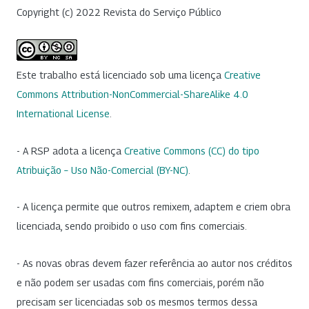
Copyright (c) 2022 Revista do Serviço Público
Este trabalho está licenciado sob uma licença
Creative
Commons Attribution-NonCommercial-ShareAlike 4.0
International License
.
- A RSP adota a licença
Creative Commons (CC) do tipo
Atribuição – Uso Não-Comercial (BY-NC)
.
- A licença permite que outros remixem, adaptem e criem obra
licenciada, sendo proibido o uso com fins comerciais.
- As novas obras devem fazer referência ao autor nos créditos
e não podem ser usadas com fins comerciais, porém não
precisam ser licenciadas sob os mesmos termos dessa