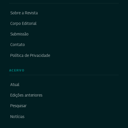
Sobre a Revista
Corpo Editorial
Submissão
Contato
Política de Privacidade
ACERVO
Atual
Edições anteriores
Pesquisar
Notícias