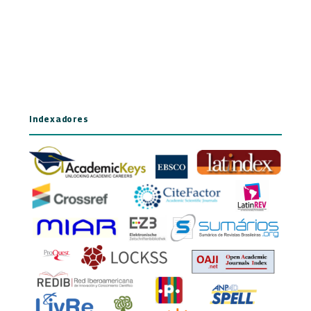
Indexadores