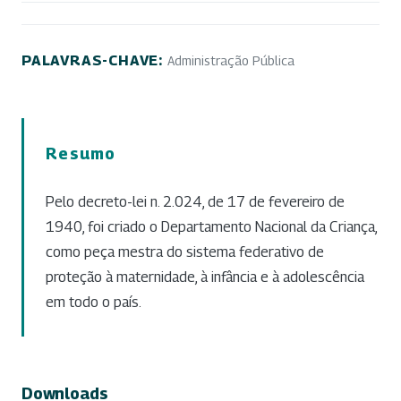
PALAVRAS-CHAVE:
Administração Pública
Resumo
Pelo decreto-lei n. 2.024, de 17 de fevereiro de
1940, foi criado o Departamento Nacional da Criança,
como peça mestra do sistema federativo de
proteção à maternidade, à infância e à adolescência
em todo o país.
Downloads