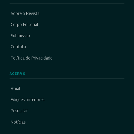
Sobre a Revista
Corpo Editorial
Submissão
Contato
Política de Privacidade
ACERVO
Atual
Edições anteriores
Pesquisar
Notícias