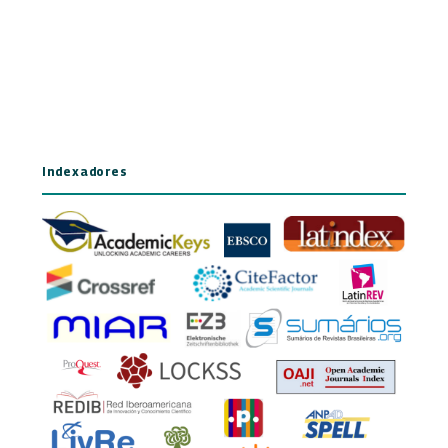
Indexadores