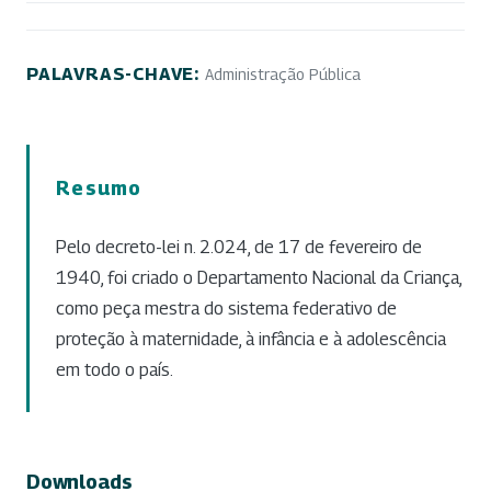
PALAVRAS-CHAVE:
Administração Pública
Resumo
Pelo decreto-lei n. 2.024, de 17 de fevereiro de
1940, foi criado o Departamento Nacional da Criança,
como peça mestra do sistema federativo de
proteção à maternidade, à infância e à adolescência
em todo o país.
Downloads