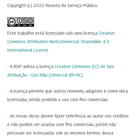
Copyright (c) 2022 Revista do Serviço Público
Este trabalho está licenciado sob uma licença
Creative
Commons Attribution-NonCommercial-ShareAlike 4.0
International License
.
- A RSP adota a licença
Creative Commons (CC) do tipo
Atribuição – Uso Não-Comercial (BY-NC)
.
- A licença permite que outros remixem, adaptem e criem obra
licenciada, sendo proibido o uso com fins comerciais.
- As novas obras devem fazer referência ao autor nos créditos
e não podem ser usadas com fins comerciais, porém não
precisam ser licenciadas sob os mesmos termos dessa