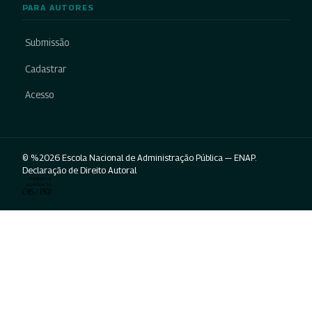
PARA AUTORES
Submissão
Cadastrar
Acesso
© %2026 Escola Nacional de Administração Pública — ENAP.
Declaração de Direito Autoral