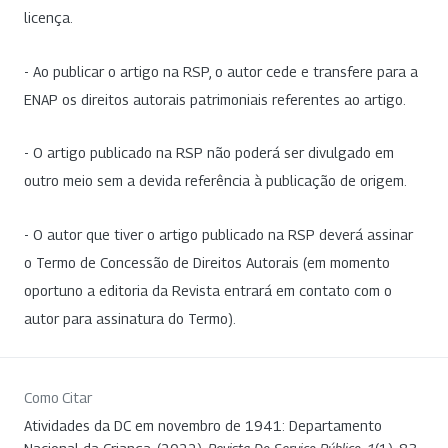
licença.
- Ao publicar o artigo na RSP, o autor cede e transfere para a
ENAP os direitos autorais patrimoniais referentes ao artigo.
- O artigo publicado na RSP não poderá ser divulgado em
outro meio sem a devida referência à publicação de origem.
- O autor que tiver o artigo publicado na RSP deverá assinar
o Termo de Concessão de Direitos Autorais (em momento
oportuno a editoria da Revista entrará em contato com o
autor para assinatura do Termo).
Como Citar
Atividades da DC em novembro de 1941: Departamento