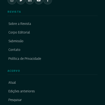
REVISTA
Sobre a Revista
Corpo Editorial
Submissão
Contato
Política de Privacidade
ACERVO
Atual
Edições anteriores
Pesquisar