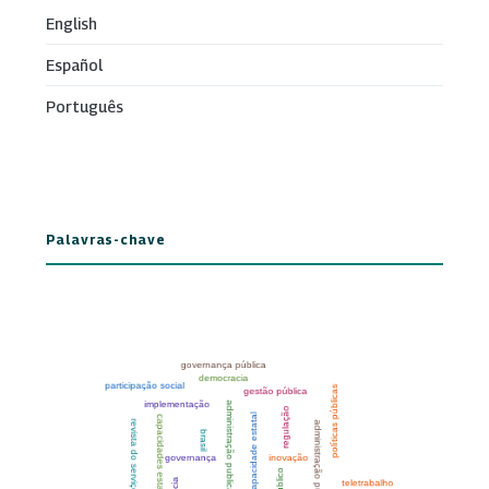
English
Español
Português
Palavras-chave