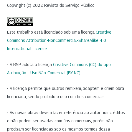
Copyright (c) 2022 Revista do Serviço Público
Este trabalho está licenciado sob uma licença
Creative
Commons Attribution-NonCommercial-ShareAlike 4.0
International License
.
- A RSP adota a licença
Creative Commons (CC) do tipo
Atribuição – Uso Não-Comercial (BY-NC)
.
- A licença permite que outros remixem, adaptem e criem obra
licenciada, sendo proibido o uso com fins comerciais.
- As novas obras devem fazer referência ao autor nos créditos
e não podem ser usadas com fins comerciais, porém não
precisam ser licenciadas sob os mesmos termos dessa