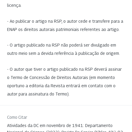
licença.
- Ao publicar o artigo na RSP, o autor cede e transfere para a
ENAP os direitos autorais patrimoniais referentes ao artigo.
- O artigo publicado na RSP não poderá ser divulgado em
outro meio sem a devida referência à publicação de origem.
- O autor que tiver o artigo publicado na RSP deverá assinar
o Termo de Concessão de Direitos Autorais (em momento
oportuno a editoria da Revista entrará em contato com o
autor para assinatura do Termo).
Como Citar
Atividades da DC em novembro de 1941: Departamento