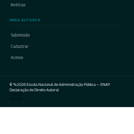
Notícias
PARA AUTORES
Submissão
Cadastrar
Acesso
© %2026 Escola Nacional de Administração Pública — ENAP.
Declaração de Direito Autoral