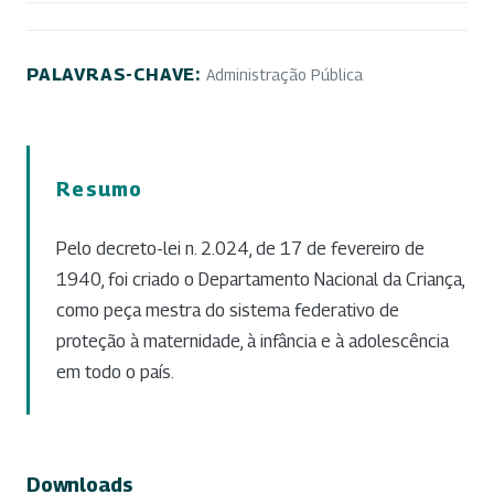
PALAVRAS-CHAVE:
Administração Pública
Resumo
Pelo decreto-lei n. 2.024, de 17 de fevereiro de
1940, foi criado o Departamento Nacional da Criança,
como peça mestra do sistema federativo de
proteção à maternidade, à infância e à adolescência
em todo o país.
Downloads