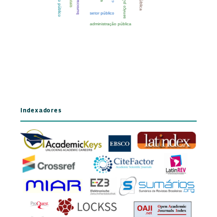
Indexadores