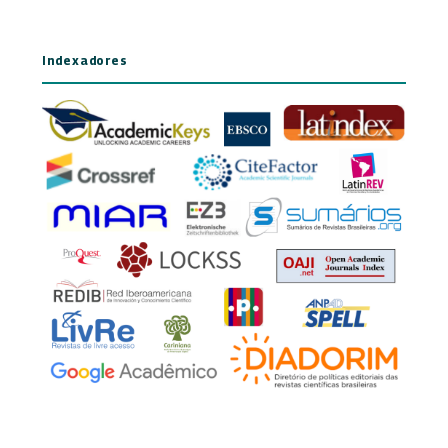
Indexadores