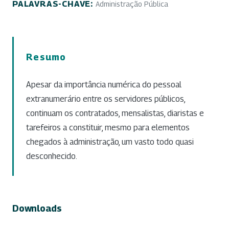
PALAVRAS-CHAVE:
Administração Pública
Resumo
Apesar da importância numérica do pessoal
extranumerário entre os servidores públicos,
continuam os contratados, mensalistas, diaristas e
tarefeiros a constituir, mesmo para elementos
chegados à administração, um vasto todo quasi
desconhecido.
Downloads