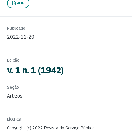
PDF
Publicado
2022-11-20
Edição
v. 1 n. 1 (1942)
Seção
Artigos
Licença
Copyright (c) 2022 Revista do Serviço Público