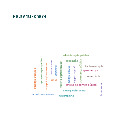
Palavras-chave