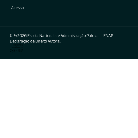
Acesso
© %2026 Escola Nacional de Administração Pública — ENAP.
Declaração de Direito Autoral