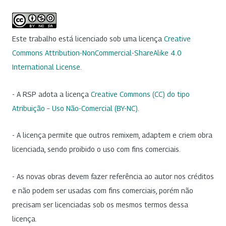
Este trabalho está licenciado sob uma licença
Creative
Commons Attribution-NonCommercial-ShareAlike 4.0
International License
.
- A RSP adota a licença
Creative Commons (CC) do tipo
Atribuição – Uso Não-Comercial (BY-NC)
.
- A licença permite que outros remixem, adaptem e criem obra
licenciada, sendo proibido o uso com fins comerciais.
- As novas obras devem fazer referência ao autor nos créditos
e não podem ser usadas com fins comerciais, porém não
precisam ser licenciadas sob os mesmos termos dessa
licença.