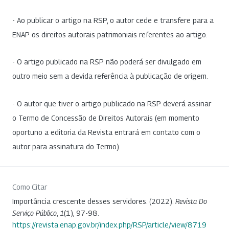
- Ao publicar o artigo na RSP, o autor cede e transfere para a
ENAP os direitos autorais patrimoniais referentes ao artigo.
- O artigo publicado na RSP não poderá ser divulgado em
outro meio sem a devida referência à publicação de origem.
- O autor que tiver o artigo publicado na RSP deverá assinar
o Termo de Concessão de Direitos Autorais (em momento
oportuno a editoria da Revista entrará em contato com o
autor para assinatura do Termo).
Como Citar
Importância crescente desses servidores. (2022).
Revista Do
Serviço Público
,
1
(1), 97-98.
https://revista.enap.gov.br/index.php/RSP/article/view/8719