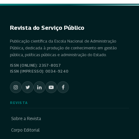
Revista do Serviço Público
Publicação científica da Escola Nacional de Administração
Pública, dedicada à produção de conhecimento em gestão
pública, políticas públicas e administração do Estado.
ISSN (ONLINE): 2357-8017
ISSN (IMPRESSO): 0034-9240
REVISTA
Sobre a Revista
Corpo Editorial