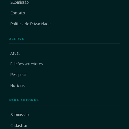
Submissão
Contato
Política de Privacidade
ACERVO
Atual
Edições anteriores
Pesquisar
Notícias
PARA AUTORES
Submissão
Cadastrar