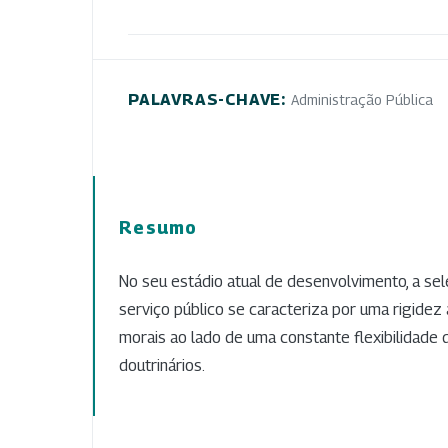
PALAVRAS-CHAVE:
Administração Pública
Resumo
No seu estádio atual de desenvolvimento, a se
serviço público se caracteriza por uma rigidez 
morais ao lado de uma constante flexibilidade d
doutrinários.