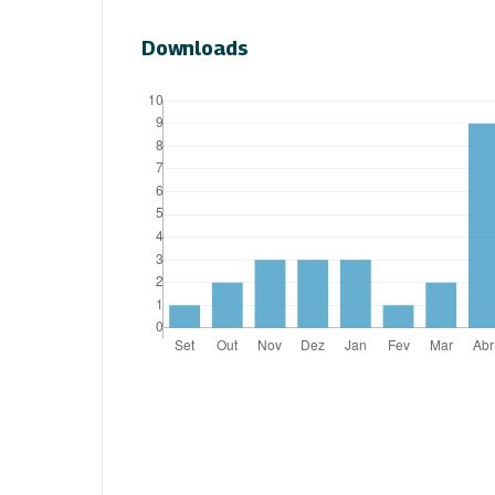
Downloads