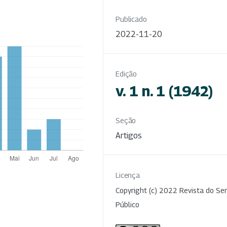
Publicado
2022-11-20
Edição
v. 1 n. 1 (1942)
Seção
Artigos
Licença
Copyright (c) 2022 Revista do Ser
Público