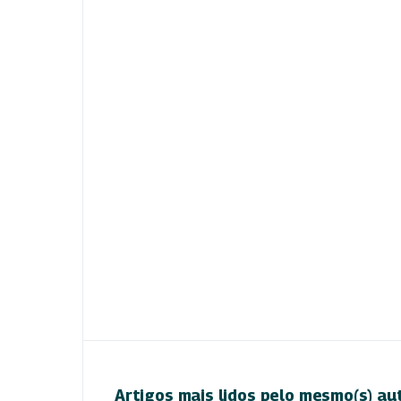
Artigos mais lidos pelo mesmo(s) au