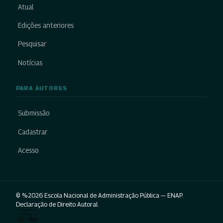
Atual
Edições anteriores
Pesquisar
Notícias
PARA AUTORES
Submissão
Cadastrar
Acesso
© %2026 Escola Nacional de Administração Pública — ENAP.
Declaração de Direito Autoral