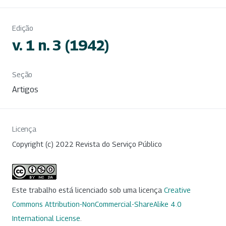
Edição
v. 1 n. 3 (1942)
Seção
Artigos
Licença
Copyright (c) 2022 Revista do Serviço Público
Este trabalho está licenciado sob uma licença
Creative
Commons Attribution-NonCommercial-ShareAlike 4.0
International License
.