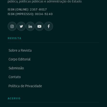
pública, políticas públicas e administração do Estado.
ISSN (ONLINE): 2357-8017
ISSN (IMPRESSO): 0034-9240
REVISTA
Sobre a Revista
Corpo Editorial
Submissão
Contato
Política de Privacidade
ACERVO