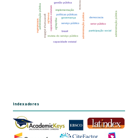
Indexadores