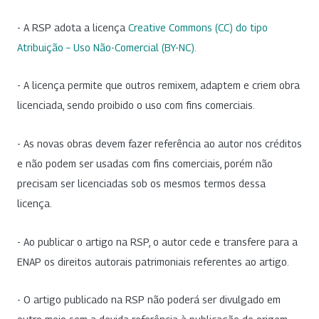
- A RSP adota a licença
Creative Commons (CC) do tipo
Atribuição – Uso Não-Comercial (BY-NC)
.
- A licença permite que outros remixem, adaptem e criem obra
licenciada, sendo proibido o uso com fins comerciais.
- As novas obras devem fazer referência ao autor nos créditos
e não podem ser usadas com fins comerciais, porém não
precisam ser licenciadas sob os mesmos termos dessa
licença.
- Ao publicar o artigo na RSP, o autor cede e transfere para a
ENAP os direitos autorais patrimoniais referentes ao artigo.
- O artigo publicado na RSP não poderá ser divulgado em