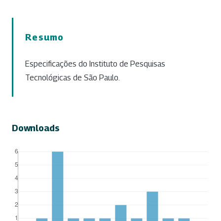
Resumo
Especificações do Instituto de Pesquisas
Tecnológicas de São Paulo.
Downloads