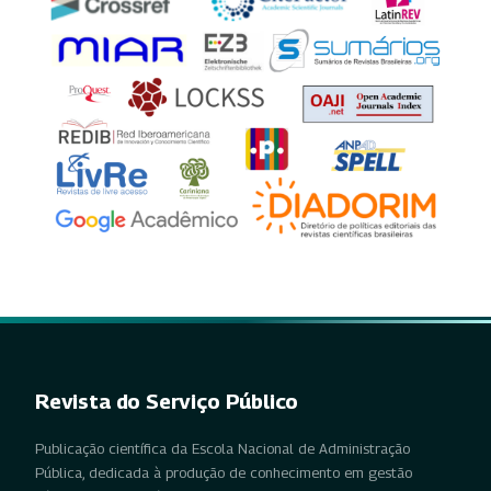
Revista do Serviço Público
Publicação científica da Escola Nacional de Administração
Pública, dedicada à produção de conhecimento em gestão