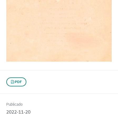
PDF
Publicado
2022-11-20