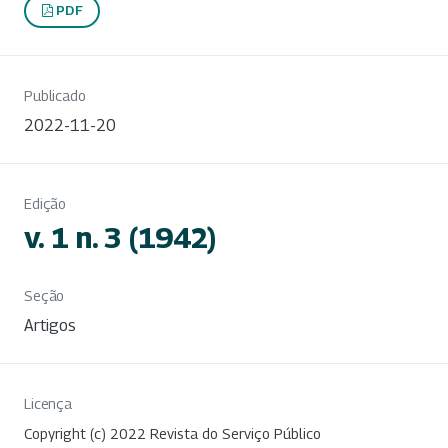
PDF
Publicado
2022-11-20
Edição
v. 1 n. 3 (1942)
Seção
Artigos
Licença
Copyright (c) 2022 Revista do Serviço Público