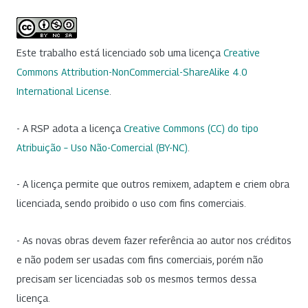
Este trabalho está licenciado sob uma licença
Creative
Commons Attribution-NonCommercial-ShareAlike 4.0
International License
.
- A RSP adota a licença
Creative Commons (CC) do tipo
Atribuição – Uso Não-Comercial (BY-NC)
.
- A licença permite que outros remixem, adaptem e criem obra
licenciada, sendo proibido o uso com fins comerciais.
- As novas obras devem fazer referência ao autor nos créditos
e não podem ser usadas com fins comerciais, porém não
precisam ser licenciadas sob os mesmos termos dessa
licença.