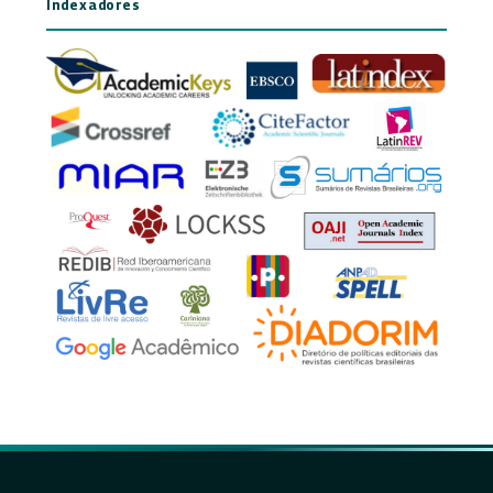
Indexadores