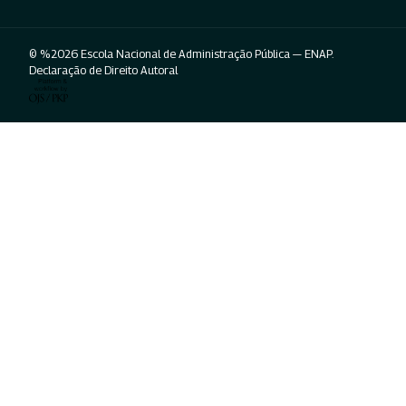
© %2026 Escola Nacional de Administração Pública — ENAP.
Declaração de Direito Autoral