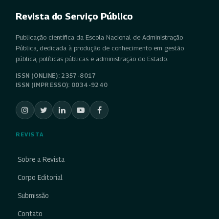
Revista do Serviço Público
Publicação científica da Escola Nacional de Administração
Pública, dedicada à produção de conhecimento em gestão
pública, políticas públicas e administração do Estado.
ISSN (ONLINE): 2357-8017
ISSN (IMPRESSO): 0034-9240
REVISTA
Sobre a Revista
Corpo Editorial
Submissão
Contato