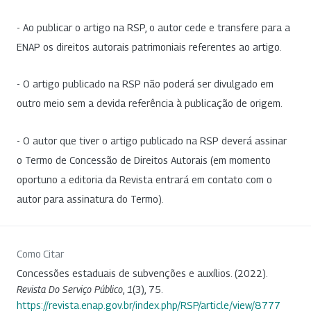
- Ao publicar o artigo na RSP, o autor cede e transfere para a
ENAP os direitos autorais patrimoniais referentes ao artigo.
- O artigo publicado na RSP não poderá ser divulgado em
outro meio sem a devida referência à publicação de origem.
- O autor que tiver o artigo publicado na RSP deverá assinar
o Termo de Concessão de Direitos Autorais (em momento
oportuno a editoria da Revista entrará em contato com o
autor para assinatura do Termo).
Como Citar
Concessões estaduais de subvenções e auxílios. (2022).
Revista Do Serviço Público
,
1
(3), 75.
https://revista.enap.gov.br/index.php/RSP/article/view/8777