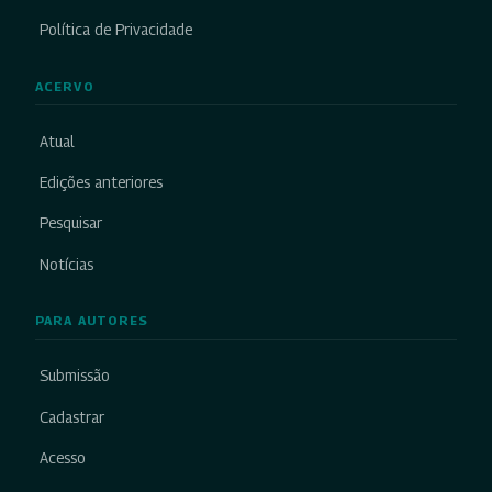
Política de Privacidade
ACERVO
Atual
Edições anteriores
Pesquisar
Notícias
PARA AUTORES
Submissão
Cadastrar
Acesso