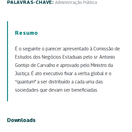
PALAVRAS-CHAVE:
Administração Pública
Resumo
É o seguinte o parecer apresentado à Comissão de
Estudos dos Negócios Estaduais pelo sr. Antonio
Gontijo de Carvalho e aprovado pelo Ministro da
Justiça: É ato executivo fixar a verba global e o
‘‘quantum" a ser distribuído a cada uma das
sociedades que devam ser beneficiadas.
Downloads