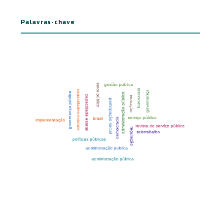
Palavras-chave