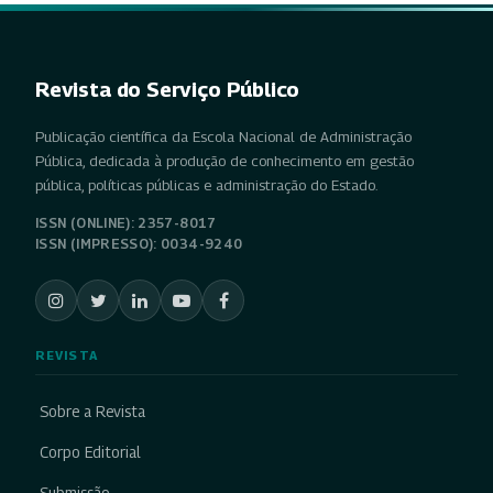
Revista do Serviço Público
Publicação científica da Escola Nacional de Administração
Pública, dedicada à produção de conhecimento em gestão
pública, políticas públicas e administração do Estado.
ISSN (ONLINE): 2357-8017
ISSN (IMPRESSO): 0034-9240
REVISTA
Sobre a Revista
Corpo Editorial