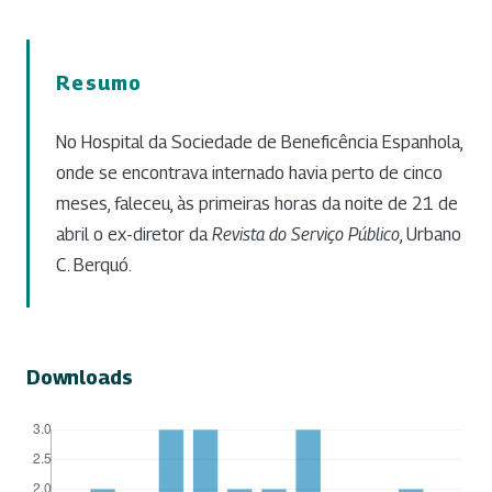
Resumo
No Hospital da Sociedade de Beneficência Espanhola,
onde se encontrava internado havia perto de cinco
meses, faleceu, às primeiras horas da noite de 21 de
abril o ex-diretor da
Revista do Serviço Público
, Urbano
C. Berquó.
Downloads