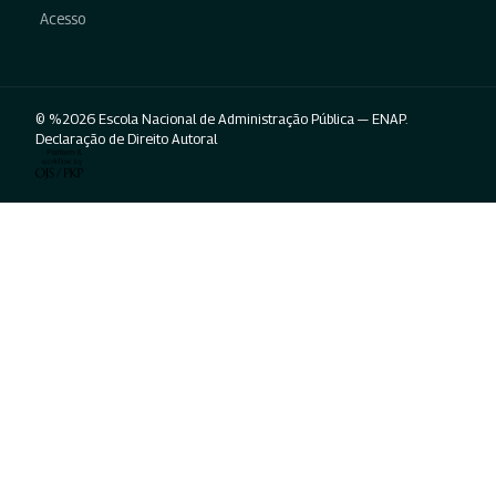
Acesso
© %2026 Escola Nacional de Administração Pública — ENAP.
Declaração de Direito Autoral