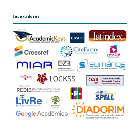
Indexadores