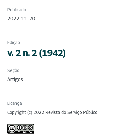
Publicado
2022-11-20
Edição
v. 2 n. 2 (1942)
Seção
Artigos
Licença
Copyright (c) 2022 Revista do Serviço Público