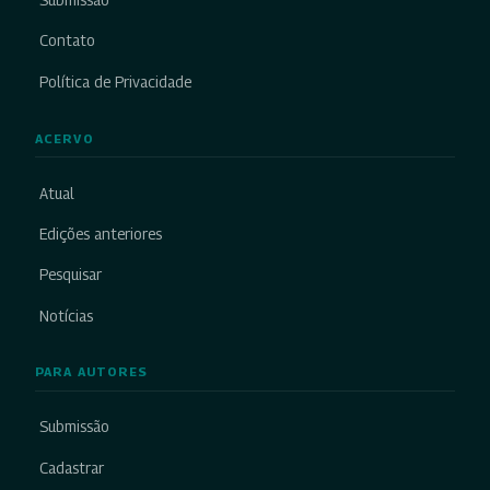
Submissão
Contato
Política de Privacidade
ACERVO
Atual
Edições anteriores
Pesquisar
Notícias
PARA AUTORES
Submissão
Cadastrar