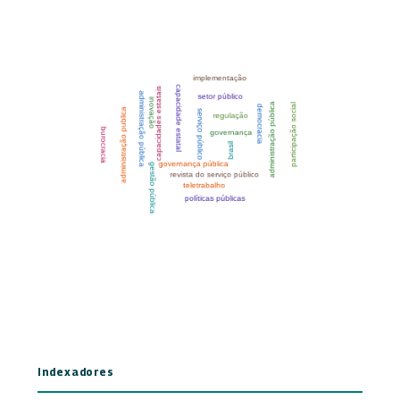
Indexadores