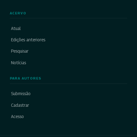
ACERVO
Atual
Edições anteriores
Pesquisar
Notícias
PARA AUTORES
Submissão
Cadastrar
Acesso