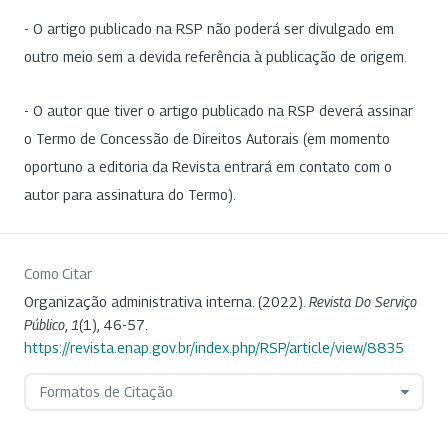
- O artigo publicado na RSP não poderá ser divulgado em
outro meio sem a devida referência à publicação de origem.
- O autor que tiver o artigo publicado na RSP deverá assinar
o Termo de Concessão de Direitos Autorais (em momento
oportuno a editoria da Revista entrará em contato com o
autor para assinatura do Termo).
Como Citar
Organização administrativa interna. (2022).
Revista Do Serviço
Público
,
1
(1), 46-57.
https://revista.enap.gov.br/index.php/RSP/article/view/8835
Formatos de Citação