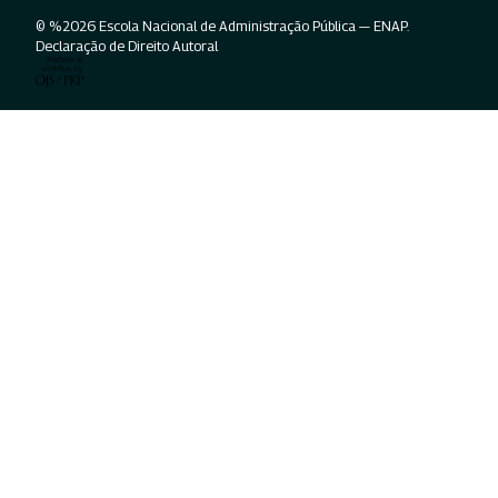
© %2026 Escola Nacional de Administração Pública — ENAP.
Declaração de Direito Autoral