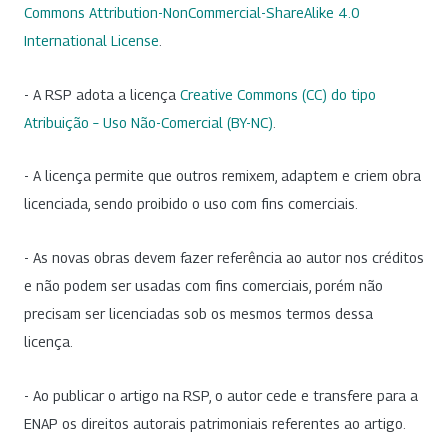
Commons Attribution-NonCommercial-ShareAlike 4.0
International License
.
- A RSP adota a licença
Creative Commons (CC) do tipo
Atribuição – Uso Não-Comercial (BY-NC)
.
- A licença permite que outros remixem, adaptem e criem obra
licenciada, sendo proibido o uso com fins comerciais.
- As novas obras devem fazer referência ao autor nos créditos
e não podem ser usadas com fins comerciais, porém não
precisam ser licenciadas sob os mesmos termos dessa
licença.
- Ao publicar o artigo na RSP, o autor cede e transfere para a
ENAP os direitos autorais patrimoniais referentes ao artigo.