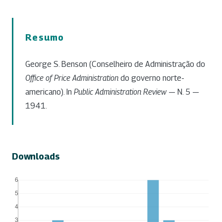
Resumo
George S. Benson (Conselheiro de Administração do
Office of Price Administration
do governo norte-
americano). In
Public Administration Review
— N. 5 —
1941.
Downloads