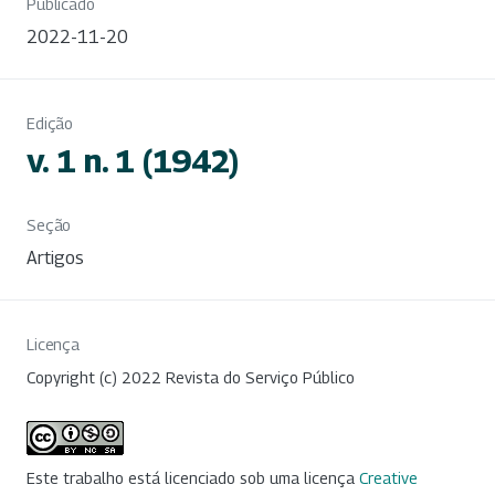
Publicado
2022-11-20
Edição
v. 1 n. 1 (1942)
Seção
Artigos
Licença
Copyright (c) 2022 Revista do Serviço Público
Este trabalho está licenciado sob uma licença
Creative