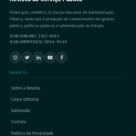
Publicação científica da Escola Nacional de Administração
Pública, dedicada à produção de conhecimento em gestão
pública, políticas públicas e administração do Estado.
ISSN (ONLINE): 2357-8017
ISSN (IMPRESSO): 0034-9240
REVISTA
Sobre a Revista
Corpo Editorial
Submissão
Contato
Política de Privacidade