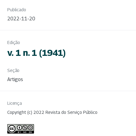
Publicado
2022-11-20
Edição
v. 1 n. 1 (1941)
Seção
Artigos
Licença
Copyright (c) 2022 Revista do Serviço Público