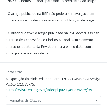
ENAP os direitos autorais patrimoniais referentes ao artigo.
- O artigo publicado na RSP não poderá ser divulgado em
outro meio sem a devida referência à publicação de origem.
- O autor que tiver o artigo publicado na RSP deverá assinar
o Termo de Concessão de Direitos Autorais (em momento
oportuno a editoria da Revista entrará em contato com o
autor para assinatura do Termo).
Como Citar
A Exposição do Ministério da Guerra. (2022).
Revista Do Serviço
Público
,
1
(1), 73-75.
https://revista.enap.gov.br/index.php/RSP/article/view/8915
Formatos de Citação