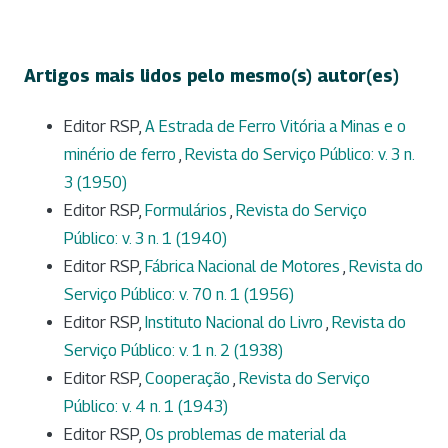
Artigos mais lidos pelo mesmo(s) autor(es)
Editor RSP,
A Estrada de Ferro Vitória a Minas e o
minério de ferro
,
Revista do Serviço Público: v. 3 n.
3 (1950)
Editor RSP,
Formulários
,
Revista do Serviço
Público: v. 3 n. 1 (1940)
Editor RSP,
Fábrica Nacional de Motores
,
Revista do
Serviço Público: v. 70 n. 1 (1956)
Editor RSP,
Instituto Nacional do Livro
,
Revista do
Serviço Público: v. 1 n. 2 (1938)
Editor RSP,
Cooperação
,
Revista do Serviço
Público: v. 4 n. 1 (1943)
Editor RSP,
Os problemas de material da