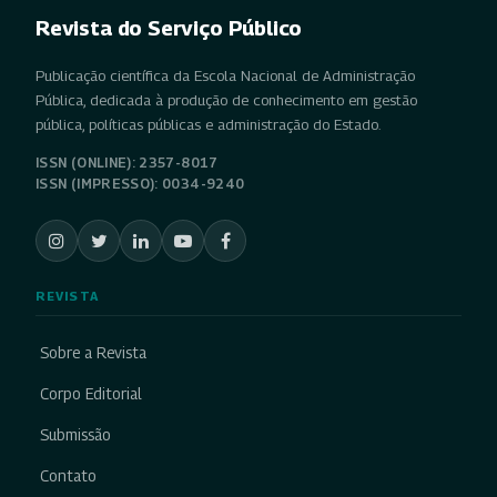
Revista do Serviço Público
Publicação científica da Escola Nacional de Administração
Pública, dedicada à produção de conhecimento em gestão
pública, políticas públicas e administração do Estado.
ISSN (ONLINE): 2357-8017
ISSN (IMPRESSO): 0034-9240
REVISTA
Sobre a Revista
Corpo Editorial
Submissão
Contato