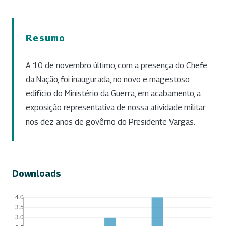
Resumo
A 10 de novembro último, com a presença do Chefe
da Nação, foi inaugurada, no novo e magestoso
edifício do Ministério da Guerra, em acabamento, a
exposição representativa de nossa atividade militar
nos dez anos de govêrno do Presidente Vargas.
Downloads