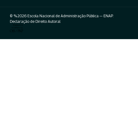
© %2026 Escola Nacional de Administração Pública — ENAP.
Declaração de Direito Autoral