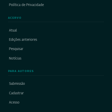
Política de Privacidade
ACERVO
Atual
Edições anteriores
Pesquisar
Notícias
PARA AUTORES
Submissão
Cadastrar
Acesso