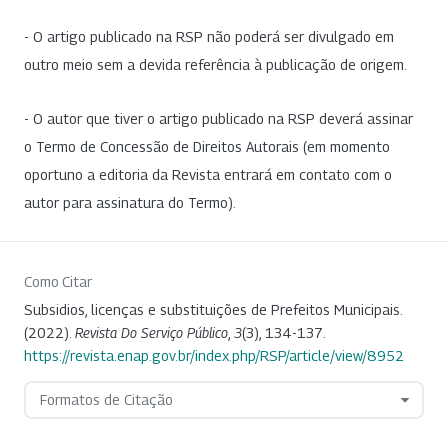
- O artigo publicado na RSP não poderá ser divulgado em
outro meio sem a devida referência à publicação de origem.
- O autor que tiver o artigo publicado na RSP deverá assinar
o Termo de Concessão de Direitos Autorais (em momento
oportuno a editoria da Revista entrará em contato com o
autor para assinatura do Termo).
Como Citar
Subsidios, licenças e substituições de Prefeitos Municipais.
(2022).
Revista Do Serviço Público
,
3
(3), 134-137.
https://revista.enap.gov.br/index.php/RSP/article/view/8952
Formatos de Citação