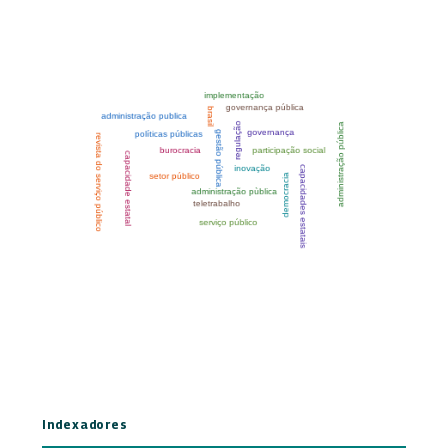
Indexadores