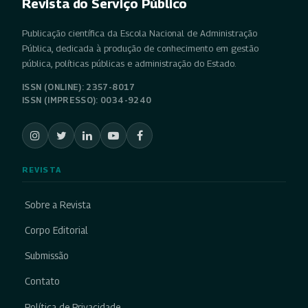
Revista do Serviço Público
Publicação científica da Escola Nacional de Administração
Pública, dedicada à produção de conhecimento em gestão
pública, políticas públicas e administração do Estado.
ISSN (ONLINE): 2357-8017
ISSN (IMPRESSO): 0034-9240
REVISTA
Sobre a Revista
Corpo Editorial
Submissão
Contato
Política de Privacidade