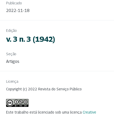
Publicado
2022-11-18
Edição
v. 3 n. 3 (1942)
Seção
Artigos
Licença
Copyright (c) 2022 Revista do Serviço Público
Este trabalho está licenciado sob uma licença
Creative