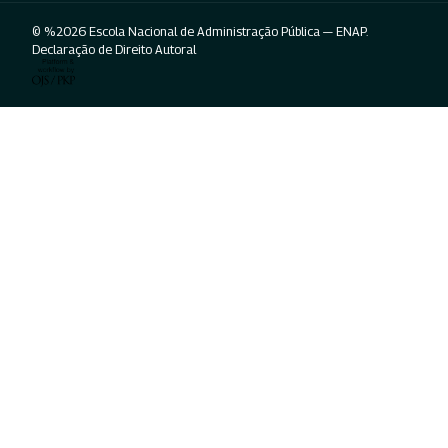
© %2026 Escola Nacional de Administração Pública — ENAP.
Declaração de Direito Autoral