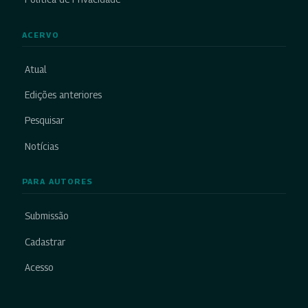
ACERVO
Atual
Edições anteriores
Pesquisar
Notícias
PARA AUTORES
Submissão
Cadastrar
Acesso