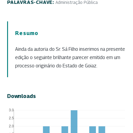
PALAVRAS-CHAVE:
Administração Pública
Resumo
Ainda da autoria do Sr. Sá Filho inserimos na presente
edição o seguinte brilhante parecer emitido em um
processo originário do Estado de Goiaz.
Downloads