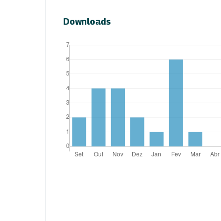
Downloads