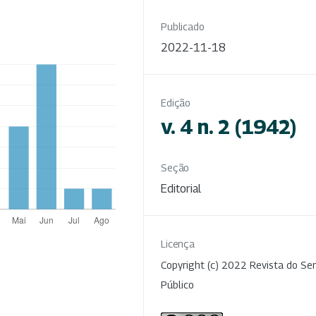
Publicado
2022-11-18
Edição
v. 4 n. 2 (1942)
Seção
Editorial
Licença
Copyright (c) 2022 Revista do Ser
Público