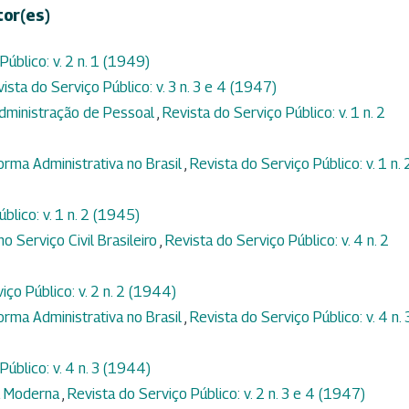
tor(es)
Público: v. 2 n. 1 (1949)
ista do Serviço Público: v. 3 n. 3 e 4 (1947)
Administração de Pessoal
,
Revista do Serviço Público: v. 1 n. 2
orma Administrativa no Brasil
,
Revista do Serviço Público: v. 1 n. 
blico: v. 1 n. 2 (1945)
o Serviço Civil Brasileiro
,
Revista do Serviço Público: v. 4 n. 2
iço Público: v. 2 n. 2 (1944)
orma Administrativa no Brasil
,
Revista do Serviço Público: v. 4 n. 
Público: v. 4 n. 3 (1944)
ca Moderna
,
Revista do Serviço Público: v. 2 n. 3 e 4 (1947)