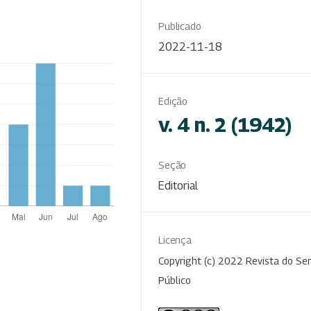
Publicado
2022-11-18
Edição
v. 4 n. 2 (1942)
Seção
Editorial
Licença
Copyright (c) 2022 Revista do Ser
Público