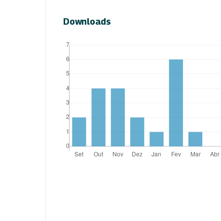
Downloads