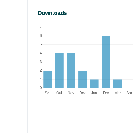
Downloads