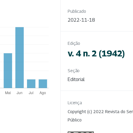
Publicado
2022-11-18
Edição
v. 4 n. 2 (1942)
Seção
Editorial
Licença
Copyright (c) 2022 Revista do Ser
Público