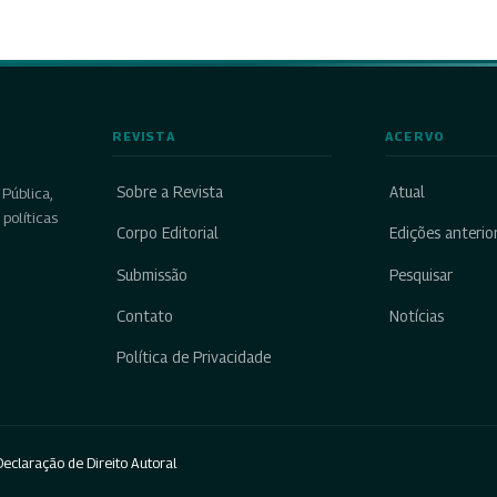
REVISTA
ACERVO
Sobre a Revista
Atual
Pública,
políticas
Corpo Editorial
Edições anterio
Submissão
Pesquisar
Contato
Notícias
Política de Privacidade
eclaração de Direito Autoral