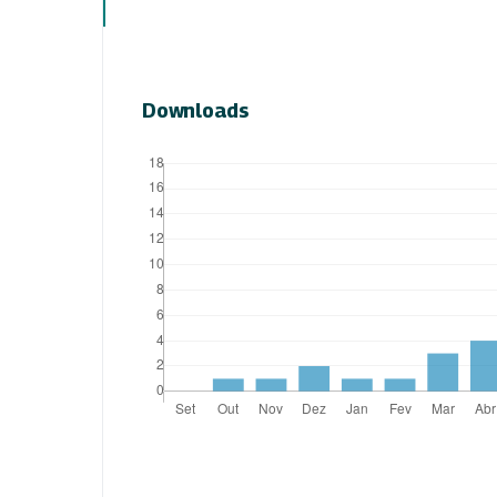
Downloads