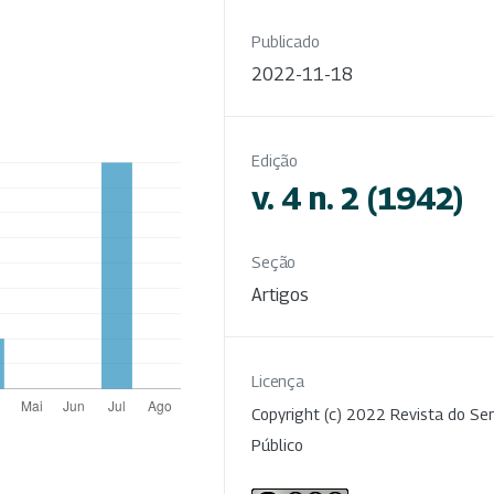
Publicado
2022-11-18
Edição
v. 4 n. 2 (1942)
Seção
Artigos
Licença
Copyright (c) 2022 Revista do Ser
Público