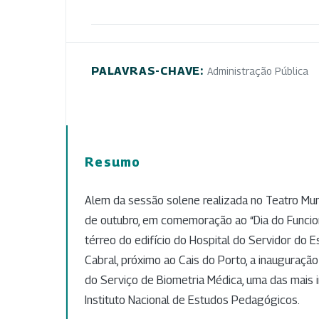
PALAVRAS-CHAVE:
Administração Pública
Resumo
Alem da sessão solene realizada no Teatro Muni
de outubro, em comemoração ao “Dia do Funcion
térreo do edifício do Hospital do Servidor do E
Cabral, próximo ao Cais do Porto, a inauguraçã
do Serviço de Biometria Médica, uma das mais
Instituto Nacional de Estudos Pedagógicos.