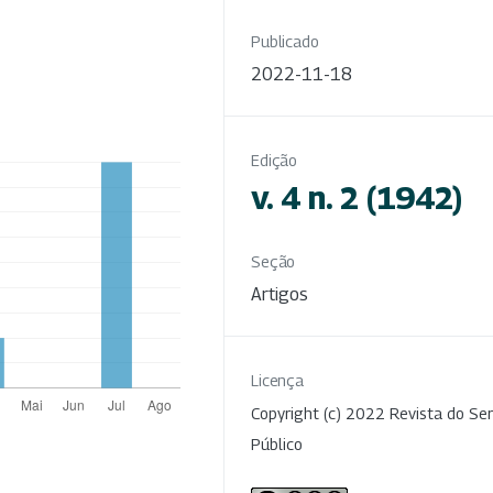
Publicado
2022-11-18
Edição
v. 4 n. 2 (1942)
Seção
Artigos
Licença
Copyright (c) 2022 Revista do Ser
Público