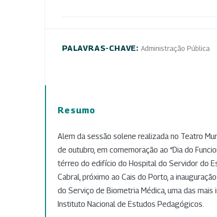
PALAVRAS-CHAVE:
Administração Pública
Resumo
Alem da sessão solene realizada no Teatro Muni
de outubro, em comemoração ao “Dia do Funcion
térreo do edifício do Hospital do Servidor do E
Cabral, próximo ao Cais do Porto, a inauguraçã
do Serviço de Biometria Médica, uma das mais
Instituto Nacional de Estudos Pedagógicos.