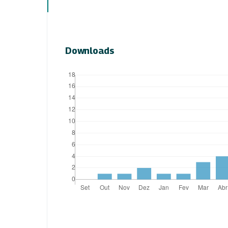
Downloads