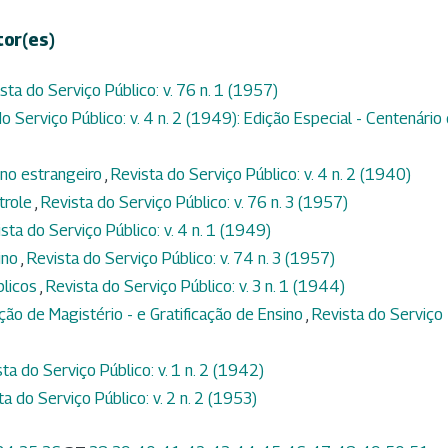
tor(es)
sta do Serviço Público: v. 76 n. 1 (1957)
o Serviço Público: v. 4 n. 2 (1949): Edição Especial - Centenário
no estrangeiro
,
Revista do Serviço Público: v. 4 n. 2 (1940)
trole
,
Revista do Serviço Público: v. 76 n. 3 (1957)
sta do Serviço Público: v. 4 n. 1 (1949)
ino
,
Revista do Serviço Público: v. 74 n. 3 (1957)
blicos
,
Revista do Serviço Público: v. 3 n. 1 (1944)
ação de Magistério - e Gratificação de Ensino
,
Revista do Serviço
ta do Serviço Público: v. 1 n. 2 (1942)
ta do Serviço Público: v. 2 n. 2 (1953)