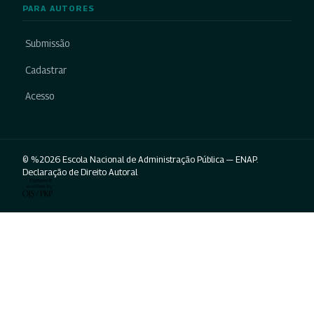
PARA AUTORES
Submissão
Cadastrar
Acesso
© %2026 Escola Nacional de Administração Pública — ENAP.
Declaração de Direito Autoral