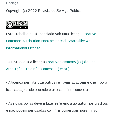
Licença
Copyright (c) 2022 Revista do Serviço Público
Este trabalho está licenciado sob uma licença
Creative
Commons Attribution-NonCommercial-ShareAlike 4.0
International License
.
- A RSP adota a licença
Creative Commons (CC) do tipo
Atribuição – Uso Não-Comercial (BY-NC)
.
- A licença permite que outros remixem, adaptem e criem obra
licenciada, sendo proibido o uso com fins comerciais.
- As novas obras devem fazer referência ao autor nos créditos
e não podem ser usadas com fins comerciais, porém não