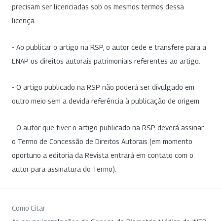
precisam ser licenciadas sob os mesmos termos dessa
licença.
- Ao publicar o artigo na RSP, o autor cede e transfere para a
ENAP os direitos autorais patrimoniais referentes ao artigo.
- O artigo publicado na RSP não poderá ser divulgado em
outro meio sem a devida referência à publicação de origem.
- O autor que tiver o artigo publicado na RSP deverá assinar
o Termo de Concessão de Direitos Autorais (em momento
oportuno a editoria da Revista entrará em contato com o
autor para assinatura do Termo).
Como Citar