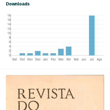
Downloads