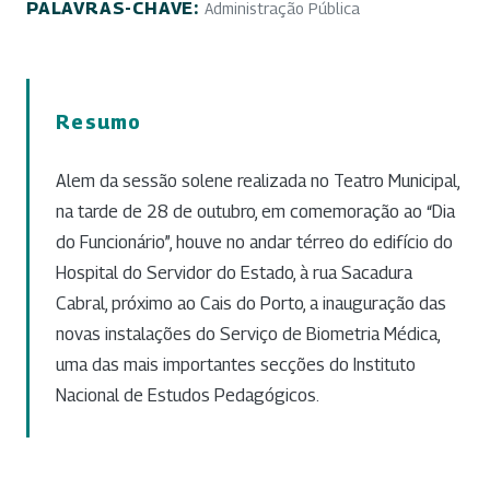
PALAVRAS-CHAVE:
Administração Pública
Resumo
Alem da sessão solene realizada no Teatro Municipal,
na tarde de 28 de outubro, em comemoração ao “Dia
do Funcionário”, houve no andar térreo do edifício do
Hospital do Servidor do Estado, à rua Sacadura
Cabral, próximo ao Cais do Porto, a inauguração das
novas instalações do Serviço de Biometria Médica,
uma das mais importantes secções do Instituto
Nacional de Estudos Pedagógicos.