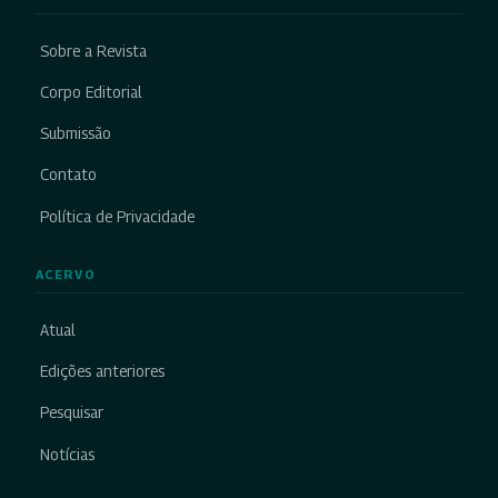
Sobre a Revista
Corpo Editorial
Submissão
Contato
Política de Privacidade
ACERVO
Atual
Edições anteriores
Pesquisar
Notícias