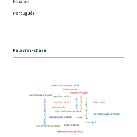
Español
Português
Palavras-chave