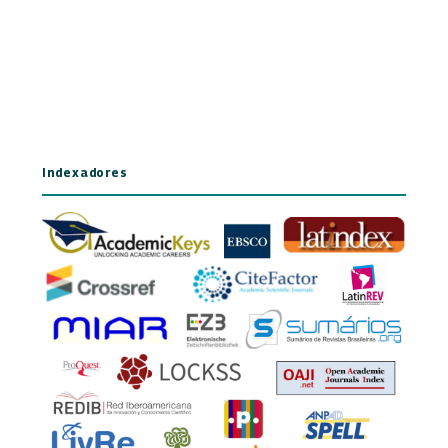
Indexadores