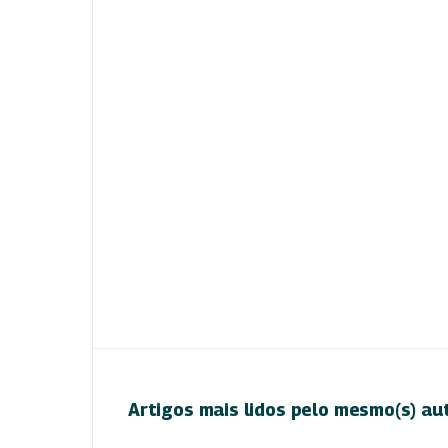
Artigos mais lidos pelo mesmo(s) au