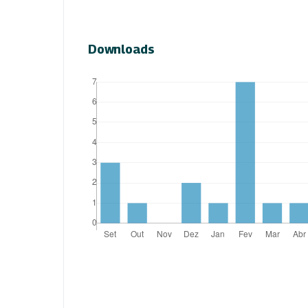
Downloads