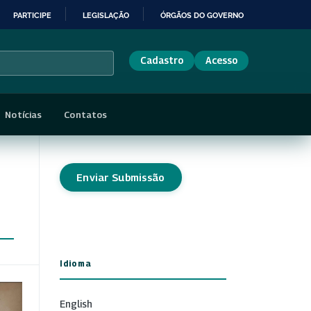
PARTICIPE
LEGISLAÇÃO
ÓRGÃOS DO GOVERNO
Cadastro
Acesso
Notícias
Contatos
Enviar Submissão
Idioma
English