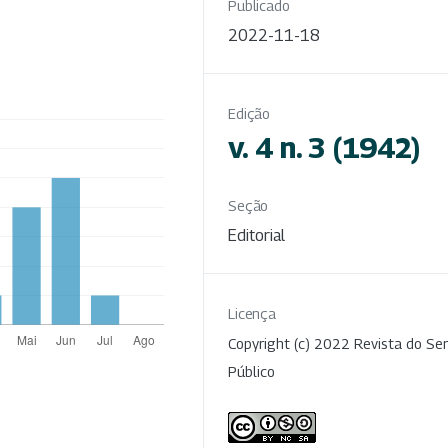
Publicado
2022-11-18
Edição
v. 4 n. 3 (1942)
Seção
Editorial
Licença
Copyright (c) 2022 Revista do Ser
Público