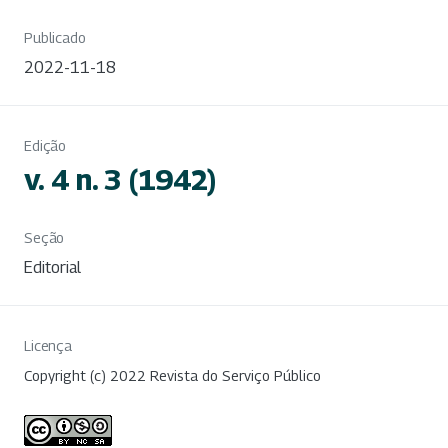
Publicado
2022-11-18
Edição
v. 4 n. 3 (1942)
Seção
Editorial
Licença
Copyright (c) 2022 Revista do Serviço Público