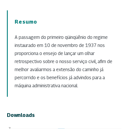
Resumo
A passagem do primeiro qüinqüênio do regime
instaurado em 10 de novembro de 1937 nos
proporciona o ensejo de lançar um olhar
retrospectivo sobre o nosso serviço civil, afim de
melhor avaliarmos a extensão do caminho já
percorrido e os benefícios já advindos para a
máquina administrativa nacional.
Downloads