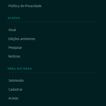
Política de Privacidade
ACERVO
Atual
Edições anteriores
Pesquisar
Notícias
PARA AUTORES
Submissão
Cadastrar
Acesso