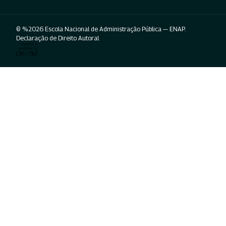
© %2026 Escola Nacional de Administração Pública — ENAP.
Declaração de Direito Autoral