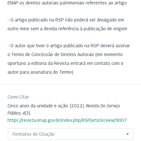
ENAP os direitos autorais patrimoniais referentes ao artigo.
- O artigo publicado na RSP não poderá ser divulgado em
outro meio sem a devida referência à publicação de origem.
- O autor que tiver o artigo publicado na RSP deverá assinar
o Termo de Concessão de Direitos Autorais (em momento
oportuno a editoria da Revista entrará em contato com o
autor para assinatura do Termo).
Como Citar
Cinco anos da unidade e ação. (2022).
Revista Do Serviço
Público
,
4
(3).
https://revista.enap.gov.br/index.php/RSP/article/view/9007
Formatos de Citação