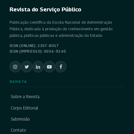
Revista do Serviço Público
Publicação científica da Escola Nacional de Administração
Pública, dedicada à produção de conhecimento em gestão
pública, políticas públicas e administração do Estado.
ISSN (ONLINE): 2357-8017
ISSN (IMPRESSO): 0034-9240
REVISTA
Sobre a Revista
Corpo Editorial
Submissão
Contato