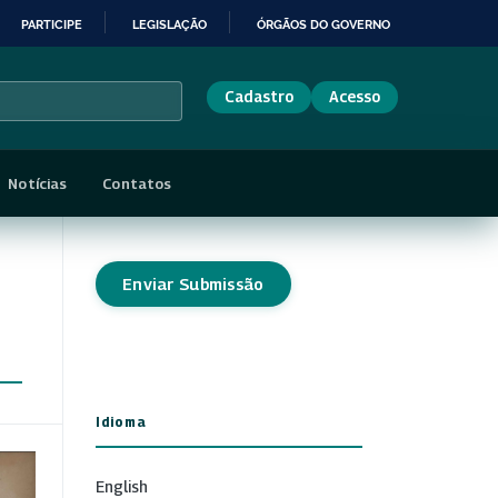
PARTICIPE
LEGISLAÇÃO
ÓRGÃOS DO GOVERNO
Cadastro
Acesso
Notícias
Contatos
Enviar Submissão
Idioma
English