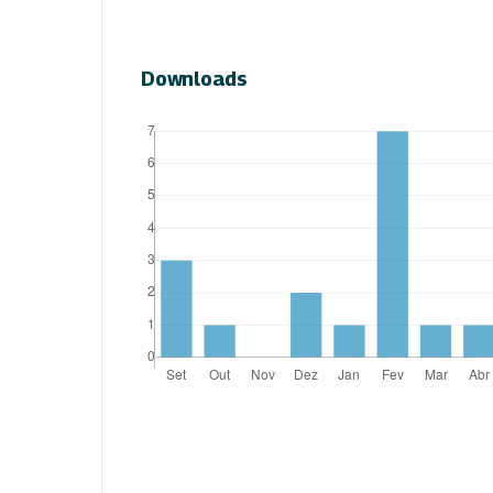
Downloads