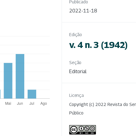
Publicado
2022-11-18
Edição
v. 4 n. 3 (1942)
Seção
Editorial
Licença
Copyright (c) 2022 Revista do Ser
Público