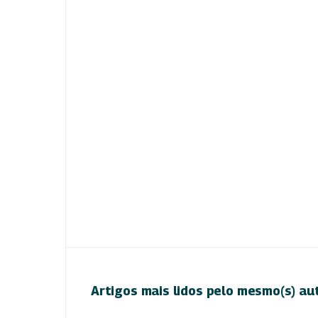
Artigos mais lidos pelo mesmo(s) au