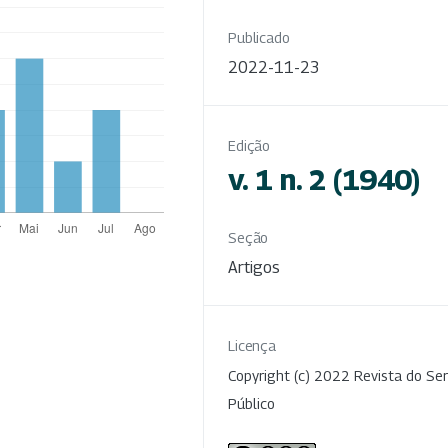
Publicado
2022-11-23
Edição
v. 1 n. 2 (1940)
Seção
Artigos
Licença
Copyright (c) 2022 Revista do Ser
Público