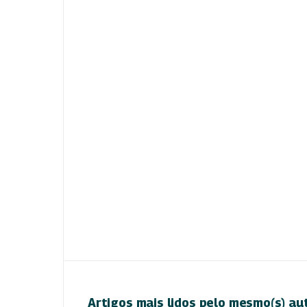
Artigos mais lidos pelo mesmo(s) au