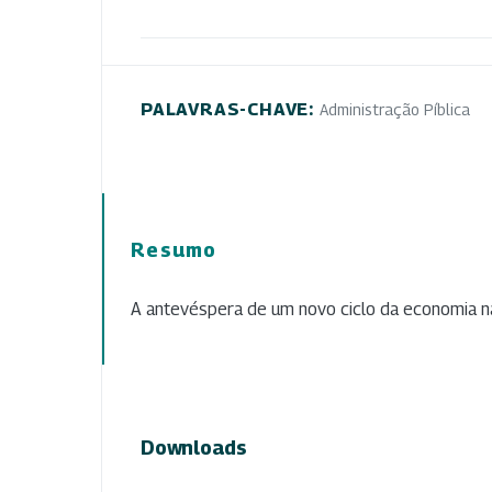
PALAVRAS-CHAVE:
Administração Píblica
Resumo
A antevéspera de um novo ciclo da economia na
Downloads