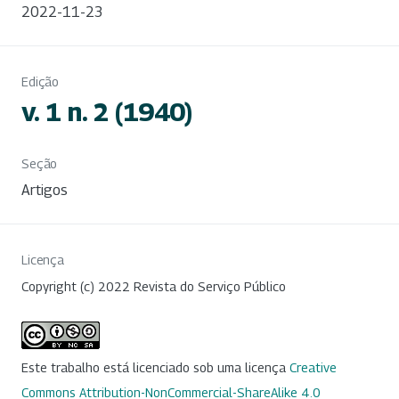
2022-11-23
Edição
v. 1 n. 2 (1940)
Seção
Artigos
Licença
Copyright (c) 2022 Revista do Serviço Público
Este trabalho está licenciado sob uma licença
Creative
Commons Attribution-NonCommercial-ShareAlike 4.0