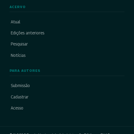
ACERVO
Atual
Edições anteriores
Pesquisar
Notícias
PARA AUTORES
Submissão
Cadastrar
Acesso