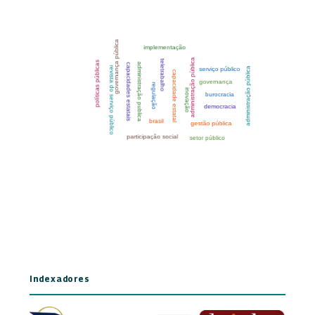
Indexadores