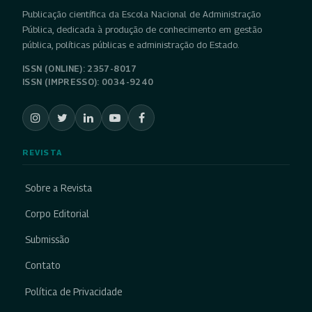
Publicação científica da Escola Nacional de Administração
Pública, dedicada à produção de conhecimento em gestão
pública, políticas públicas e administração do Estado.
ISSN (ONLINE): 2357-8017
ISSN (IMPRESSO): 0034-9240
REVISTA
Sobre a Revista
Corpo Editorial
Submissão
Contato
Política de Privacidade