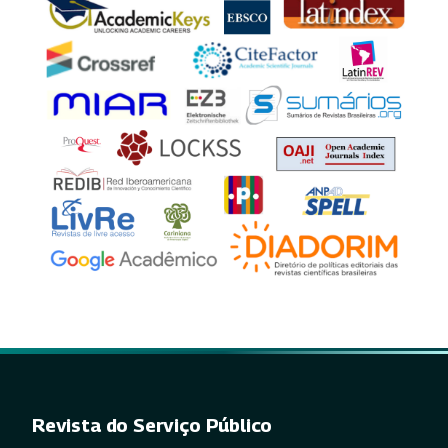
Revista do Serviço Público