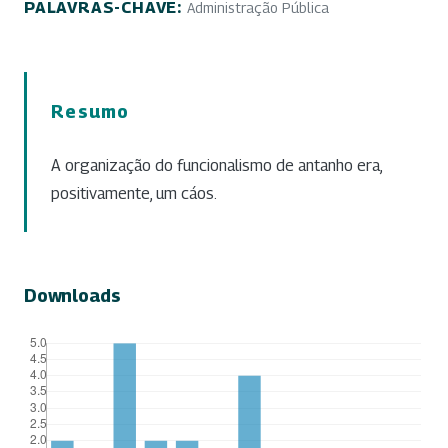
PALAVRAS-CHAVE:
Administração Pública
Resumo
A organização do funcionalismo de antanho era,
positivamente, um cáos.
Downloads