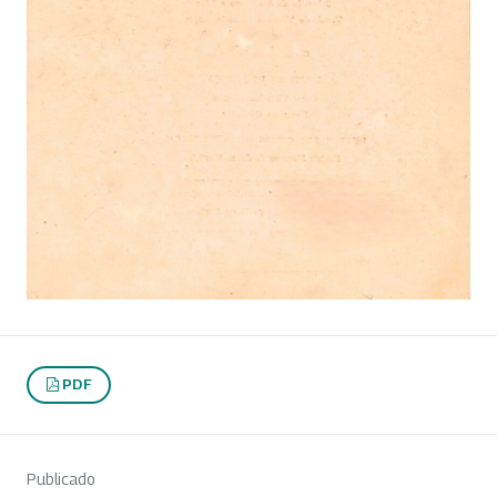
PDF
Publicado