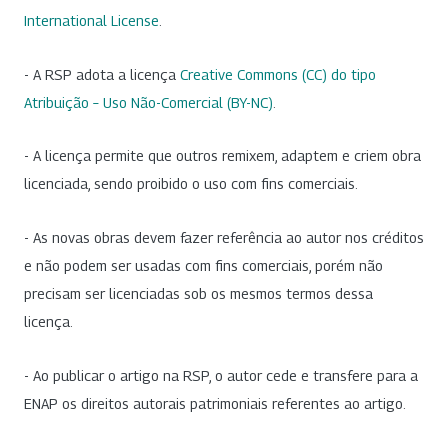
International License
.
- A RSP adota a licença
Creative Commons (CC) do tipo
Atribuição – Uso Não-Comercial (BY-NC)
.
- A licença permite que outros remixem, adaptem e criem obra
licenciada, sendo proibido o uso com fins comerciais.
- As novas obras devem fazer referência ao autor nos créditos
e não podem ser usadas com fins comerciais, porém não
precisam ser licenciadas sob os mesmos termos dessa
licença.
- Ao publicar o artigo na RSP, o autor cede e transfere para a
ENAP os direitos autorais patrimoniais referentes ao artigo.