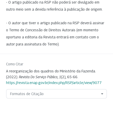
- O artigo publicado na RSP não poderá ser divulgado em
outro meio sem a devida referência à publicação de origem.
- O autor que tiver o artigo publicado na RSP deverá assinar
o Termo de Concessão de Direitos Autorais (em momento
oportuno a editoria da Revista entrará em contato com o
autor para assinatura do Termo).
Como Citar
A reorganização dos quadros do Ministério da Fazenda.
(2022).
Revista Do Serviço Público
,
1
(2), 65-66.
https://revista.enap.gov.br/index.php/RSP/article/view/9077
Formatos de Citação