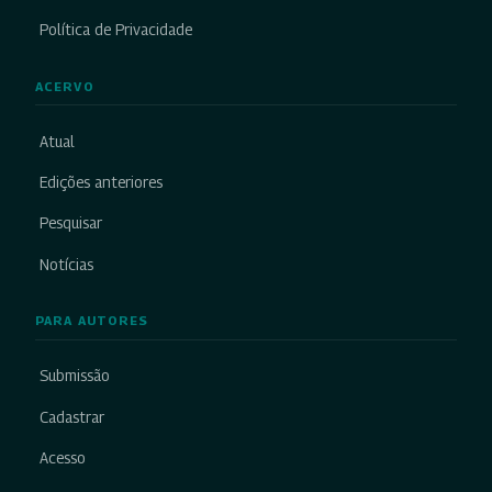
Política de Privacidade
ACERVO
Atual
Edições anteriores
Pesquisar
Notícias
PARA AUTORES
Submissão
Cadastrar
Acesso