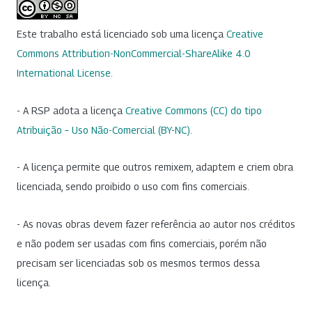
Este trabalho está licenciado sob uma licença
Creative
Commons Attribution-NonCommercial-ShareAlike 4.0
International License
.
- A RSP adota a licença
Creative Commons (CC) do tipo
Atribuição – Uso Não-Comercial (BY-NC)
.
- A licença permite que outros remixem, adaptem e criem obra
licenciada, sendo proibido o uso com fins comerciais.
- As novas obras devem fazer referência ao autor nos créditos
e não podem ser usadas com fins comerciais, porém não
precisam ser licenciadas sob os mesmos termos dessa
licença.