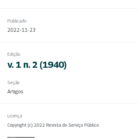
Publicado
2022-11-23
Edição
v. 1 n. 2 (1940)
Seção
Artigos
Licença
Copyright (c) 2022 Revista do Serviço Público