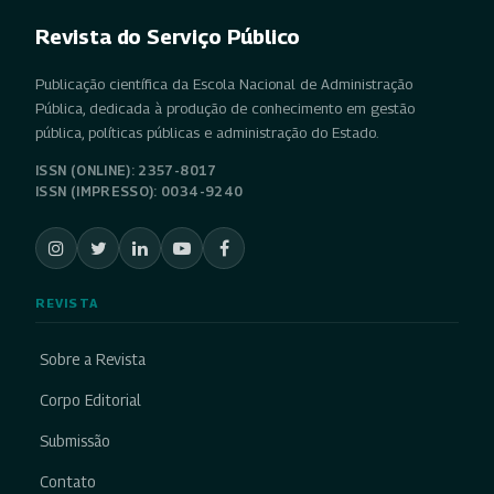
Revista do Serviço Público
Publicação científica da Escola Nacional de Administração
Pública, dedicada à produção de conhecimento em gestão
pública, políticas públicas e administração do Estado.
ISSN (ONLINE): 2357-8017
ISSN (IMPRESSO): 0034-9240
REVISTA
Sobre a Revista
Corpo Editorial
Submissão
Contato