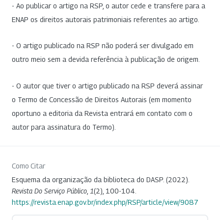
- Ao publicar o artigo na RSP, o autor cede e transfere para a
ENAP os direitos autorais patrimoniais referentes ao artigo.
- O artigo publicado na RSP não poderá ser divulgado em
outro meio sem a devida referência à publicação de origem.
- O autor que tiver o artigo publicado na RSP deverá assinar
o Termo de Concessão de Direitos Autorais (em momento
oportuno a editoria da Revista entrará em contato com o
autor para assinatura do Termo).
Como Citar
Esquema da organização da biblioteca do DASP. (2022).
Revista Do Serviço Público
,
1
(2), 100-104.
https://revista.enap.gov.br/index.php/RSP/article/view/9087