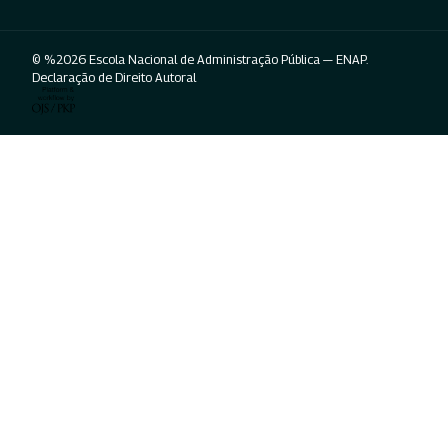
© %2026 Escola Nacional de Administração Pública — ENAP.
Declaração de Direito Autoral