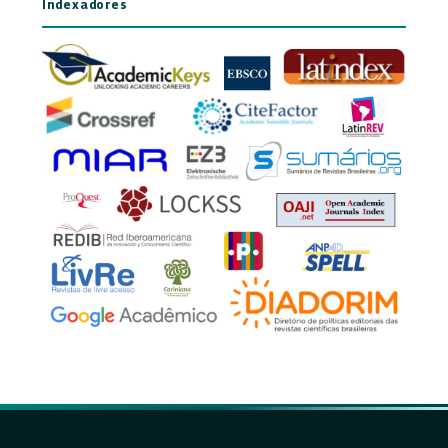
Indexadores