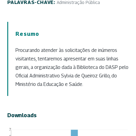
PALAVRAS-CHAVE:
Administração Pública
Resumo
Procurando atender às solicitações de inúmeros
visitantes, tentaremos apresentar em suas linhas
gerais, a organização dada à Biblioteca do DASP pelo
Oficial Administrativo Sylvia de Queiroz Grillo, do
Ministério da Educação e Saúde.
Downloads