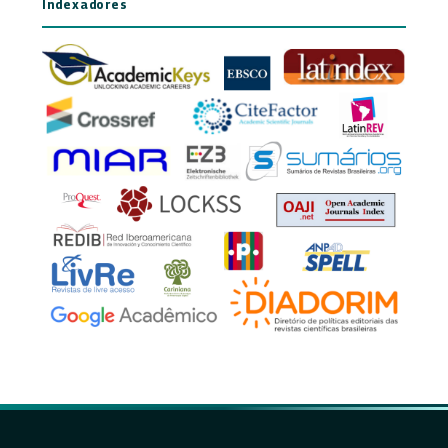
Indexadores