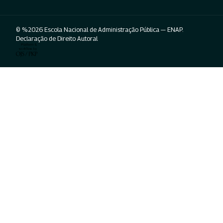
© %2026 Escola Nacional de Administração Pública — ENAP.
Declaração de Direito Autoral