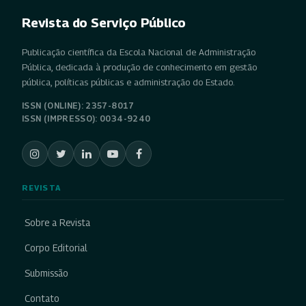
Revista do Serviço Público
Publicação científica da Escola Nacional de Administração
Pública, dedicada à produção de conhecimento em gestão
pública, políticas públicas e administração do Estado.
ISSN (ONLINE): 2357-8017
ISSN (IMPRESSO): 0034-9240
REVISTA
Sobre a Revista
Corpo Editorial
Submissão
Contato