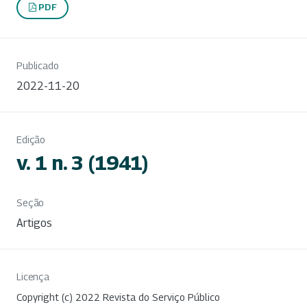
PDF
Publicado
2022-11-20
Edição
v. 1 n. 3 (1941)
Seção
Artigos
Licença
Copyright (c) 2022 Revista do Serviço Público