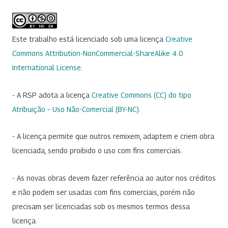
Este trabalho está licenciado sob uma licença
Creative
Commons Attribution-NonCommercial-ShareAlike 4.0
International License
.
- A RSP adota a licença
Creative Commons (CC) do tipo
Atribuição – Uso Não-Comercial (BY-NC)
.
- A licença permite que outros remixem, adaptem e criem obra
licenciada, sendo proibido o uso com fins comerciais.
- As novas obras devem fazer referência ao autor nos créditos
e não podem ser usadas com fins comerciais, porém não
precisam ser licenciadas sob os mesmos termos dessa
licença.