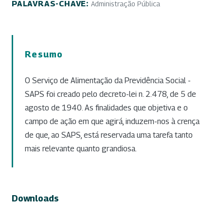
PALAVRAS-CHAVE:
Administração Pública
Resumo
O Serviço de Alimentação da Previdência Social -
SAPS foi creado pelo decreto-lei n. 2.478, de 5 de
agosto de 1940. As finalidades que objetiva e o
campo de ação em que agirá, induzem-nos à crença
de que, ao SAPS, está reservada uma tarefa tanto
mais relevante quanto grandiosa.
Downloads