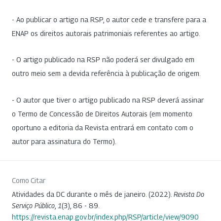
- Ao publicar o artigo na RSP, o autor cede e transfere para a
ENAP os direitos autorais patrimoniais referentes ao artigo.
- O artigo publicado na RSP não poderá ser divulgado em
outro meio sem a devida referência à publicação de origem.
- O autor que tiver o artigo publicado na RSP deverá assinar
o Termo de Concessão de Direitos Autorais (em momento
oportuno a editoria da Revista entrará em contato com o
autor para assinatura do Termo).
Como Citar
Atividades da DC durante o mês de janeiro. (2022).
Revista Do
Serviço Público
,
1
(3), 86 - 89.
https://revista.enap.gov.br/index.php/RSP/article/view/9090