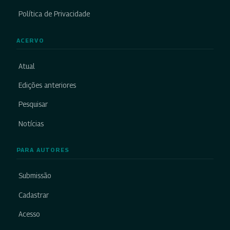
Política de Privacidade
ACERVO
Atual
Edições anteriores
Pesquisar
Notícias
PARA AUTORES
Submissão
Cadastrar
Acesso